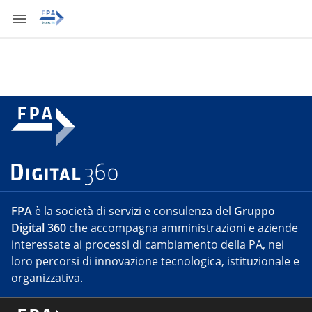
FPA
è la società di servizi e consulenza del
Gruppo
Digital 360
che accompagna amministrazioni e aziende
interessate ai processi di cambiamento della PA, nei
loro percorsi di innovazione tecnologica, istituzionale e
organizzativa.