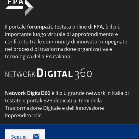
Il portale
forumpa.it
, testata online di
FPA
, è il più
importante luogo virtuale di approfondimento e
confronto tra le community di innovatori impegnate
nei processi di trasformazione organizzativa e
tecnologica della PA italiana.
Network Digital360
è il più grande network in Italia di
testate e portali B2B dedicati ai temi della
Trasformazione Digitale e dell'innovazione
Imprenditoriale.
Seguici