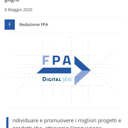
8 Maggio 2020
F
Redazione FPA
I
ndividuare e promuovere i migliori progetti e