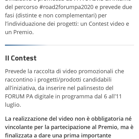
del percorso #road2forumpa2020 e prevede due
fasi (distinte e non complementari) per
l’individuazione dei progetti: un Contest video e
un Premio.
Il Contest
Prevede la raccolta di video promozionali che
raccontino i progetti/prodotti candidabili
all’iniziativa, da inserire nel palinsesto del
FORUM PA digitale in programma dal 6 all’11
luglio.
La realizzazione del video non è obbligatoria né
vincolante per la partecipazione al Premio, ma è
finalizzata a dare una prima importante