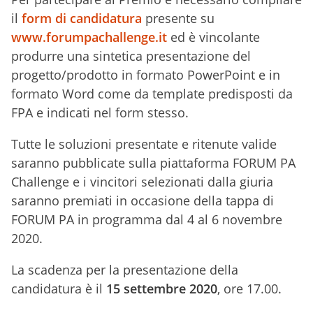
il
form di candidatura
presente su
www.forumpachallenge.it
ed è vincolante
produrre una sintetica presentazione del
progetto/prodotto in formato PowerPoint e in
formato Word come da template predisposti da
FPA e indicati nel form stesso.
Tutte le soluzioni presentate e ritenute valide
saranno pubblicate sulla piattaforma FORUM PA
Challenge e i vincitori selezionati dalla giuria
saranno premiati in occasione della tappa di
FORUM PA in programma dal 4 al 6 novembre
2020.
La scadenza per la presentazione della
candidatura è il
15 settembre 2020
, ore 17.00.