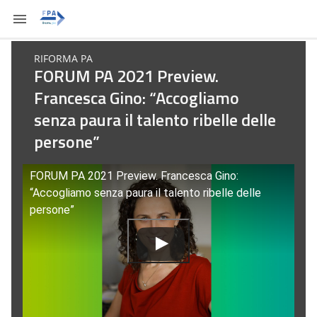
RIFORMA PA
FORUM PA 2021 Preview.
Francesca Gino: “Accogliamo
senza paura il talento ribelle delle
persone”
FORUM PA 2021 Preview. Francesca Gino:
“Accogliamo senza paura il talento ribelle delle
persone”