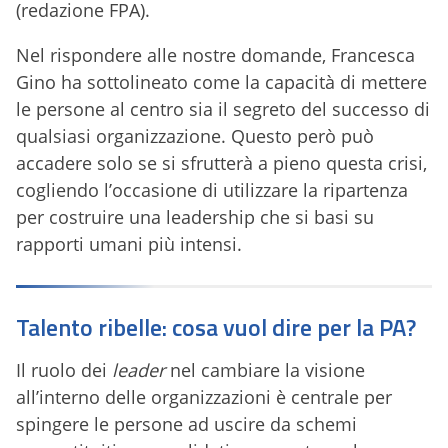
(redazione FPA).
Nel rispondere alle nostre domande, Francesca
Gino ha sottolineato come la capacità di mettere
le persone al centro sia il segreto del successo di
qualsiasi organizzazione. Questo però può
accadere solo se si sfrutterà a pieno questa crisi,
cogliendo l’occasione di utilizzare la ripartenza
per costruire una leadership che si basi su
rapporti umani più intensi.
Talento ribelle: cosa vuol dire per la PA?
Il ruolo dei
leader
nel cambiare la visione
all’interno delle organizzazioni è centrale per
spingere le persone ad uscire da schemi