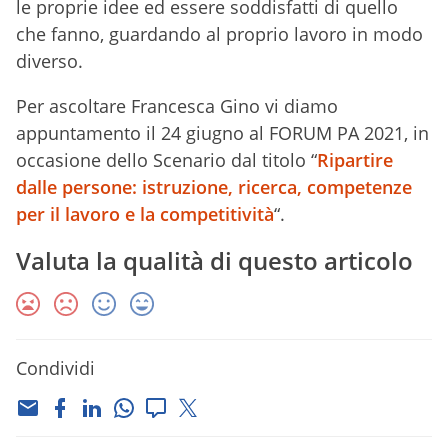
le proprie idee ed essere soddisfatti di quello
che fanno, guardando al proprio lavoro in modo
diverso.
Per ascoltare Francesca Gino vi diamo
appuntamento il 24 giugno al FORUM PA 2021, in
occasione dello Scenario dal titolo “
Ripartire
dalle persone: istruzione, ricerca, competenze
per il lavoro e la competitività
“.
Valuta la qualità di questo articolo
Condividi