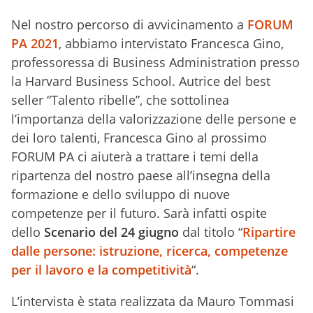
Nel nostro percorso di avvicinamento a
FORUM
PA 2021
, abbiamo intervistato Francesca Gino,
professoressa di Business Administration presso
la Harvard Business School. Autrice del best
seller “Talento ribelle”, che sottolinea
l’importanza della valorizzazione delle persone e
dei loro talenti, Francesca Gino al prossimo
FORUM PA ci aiuterà a trattare i temi della
ripartenza del nostro paese all’insegna della
formazione e dello sviluppo di nuove
competenze per il futuro. Sarà infatti ospite
dello
Scenario del
24 giugno
dal titolo “
Ripartire
dalle persone: istruzione, ricerca, competenze
per il lavoro e la competitività
“.
L’intervista è stata realizzata da Mauro Tommasi