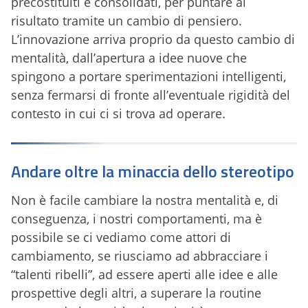
precostituiti e consolidati, per puntare al
risultato tramite un cambio di pensiero.
L’innovazione arriva proprio da questo cambio di
mentalità, dall’apertura a idee nuove che
spingono a portare sperimentazioni intelligenti,
senza fermarsi di fronte all’eventuale rigidità del
contesto in cui ci si trova ad operare.
Andare oltre la minaccia dello stereotipo
Non è facile cambiare la nostra mentalità e, di
conseguenza, i nostri comportamenti, ma è
possibile se ci vediamo come attori di
cambiamento, se riusciamo ad abbracciare i
“talenti ribelli”, ad essere aperti alle idee e alle
prospettive degli altri, a superare la routine