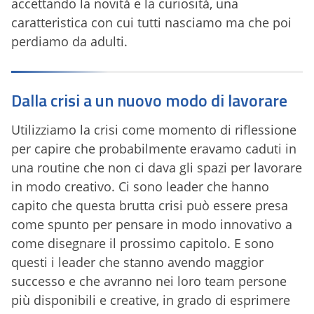
accettando la novità e la curiosità, una
caratteristica con cui tutti nasciamo ma che poi
perdiamo da adulti.
Dalla crisi a un nuovo modo di lavorare
Utilizziamo la crisi come momento di riflessione
per capire che probabilmente eravamo caduti in
una routine che non ci dava gli spazi per lavorare
in modo creativo. Ci sono leader che hanno
capito che questa brutta crisi può essere presa
come spunto per pensare in modo innovativo a
come disegnare il prossimo capitolo. E sono
questi i leader che stanno avendo maggior
successo e che avranno nei loro team persone
più disponibili e creative, in grado di esprimere