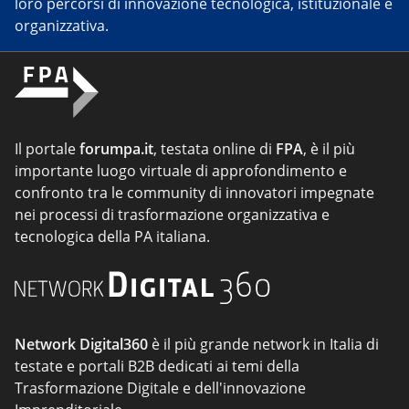
loro percorsi di innovazione tecnologica, istituzionale e
organizzativa.
Il portale
forumpa.it
, testata online di
FPA
, è il più
importante luogo virtuale di approfondimento e
confronto tra le community di innovatori impegnate
nei processi di trasformazione organizzativa e
tecnologica della PA italiana.
Network Digital360
è il più grande network in Italia di
testate e portali B2B dedicati ai temi della
Trasformazione Digitale e dell'innovazione