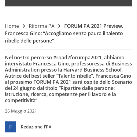
Home
Riforma PA
FORUM PA 2021 Preview.
Francesca Gino: “Accogliamo senza paura il talento
ribelle delle persone”
Nel nostro percorso #road2forumpa2021, abbiamo
intervistato Francesca Gino, professoressa di Business
Administration presso la Harvard Business School.
Autrice del best seller “Talento ribelle”, Francesca Gino
al prossimo FORUM PA 2021 sarà ospite dello Scenario
del 24 giugno dal titolo “Ripartire dalle persone:
istruzione, ricerca, competenze per il lavoro e la
competitività”
26 Maggio 2021
F
Redazione FPA