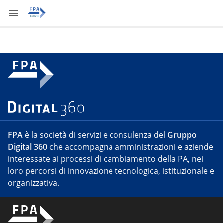
FPA
è la società di servizi e consulenza del
Gruppo
Digital 360
che accompagna amministrazioni e aziende
interessate ai processi di cambiamento della PA, nei
loro percorsi di innovazione tecnologica, istituzionale e
organizzativa.