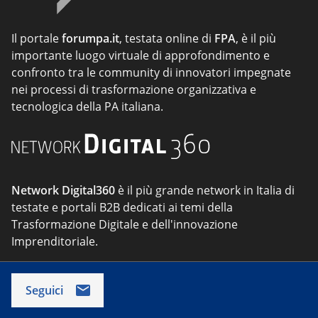
Il portale
forumpa.it
, testata online di
FPA
, è il più
importante luogo virtuale di approfondimento e
confronto tra le community di innovatori impegnate
nei processi di trasformazione organizzativa e
tecnologica della PA italiana.
Network Digital360
è il più grande network in Italia di
testate e portali B2B dedicati ai temi della
Trasformazione Digitale e dell'innovazione
Imprenditoriale.
Seguici