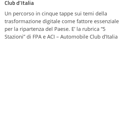
Club d’Italia
Un percorso in cinque tappe sui temi della
trasformazione digitale come fattore essenziale
per la ripartenza del Paese. E’ la rubrica “5
Stazioni” di FPA e ACI – Automobile Club d’Italia