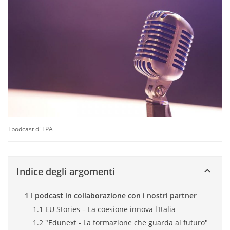
I podcast di FPA
Indice degli argomenti
1 I podcast in collaborazione con i nostri partner
1.1 EU Stories – La coesione innova l'Italia
1.2 "Edunext - La formazione che guarda al futuro"