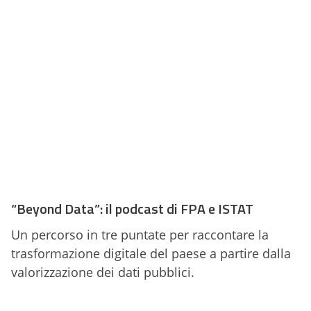
“Beyond Data”: il podcast di FPA e ISTAT
Un percorso in tre puntate per raccontare la
trasformazione digitale del paese a partire dalla
valorizzazione dei dati pubblici.