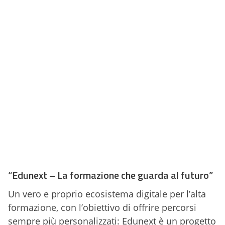
“Edunext – La formazione che guarda al futuro”
Un vero e proprio ecosistema digitale per l’alta
formazione, con l’obiettivo di offrire percorsi
sempre più personalizzati: Edunext è un progetto