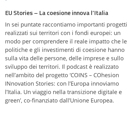
EU Stories – La coesione innova l’Italia
In sei puntate raccontiamo importanti progetti
realizzati sui territori con i fondi europei: un
modo per comprendere il reale impatto che le
politiche e gli investimenti di coesione hanno
sulla vita delle persone, delle imprese e sullo
sviluppo dei territori. Il podcast è realizzato
nell’ambito del progetto ‘COINS – COhesion
INnovation Stories: con l’Europa innoviamo
l’Italia. Un viaggio nella transizione digitale e
green’, co-finanziato dall’Unione Europea.