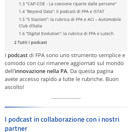
1.3 "CAP-COE - La coesione riparte dalle persone"
1.4 “Beyond Data”: il podcast di FPA e ISTAT
1.5 “5 Stazioni”: la rubrica di FPA e ACI – Automobile
Club d’Italia
1.6 “Digital Evolution”: la rubrica di FPA e Lutech
2 Tutti i podcast
I
podcast
di FPA sono uno strumento semplice e
comodo con cui rimanere aggiornati sul mondo
dell’
innovazione nella PA
. Da questa pagina
avete accesso rapido a tutte le rubriche. Buon
ascolto!
I podcast in collaborazione con i nostri
partner