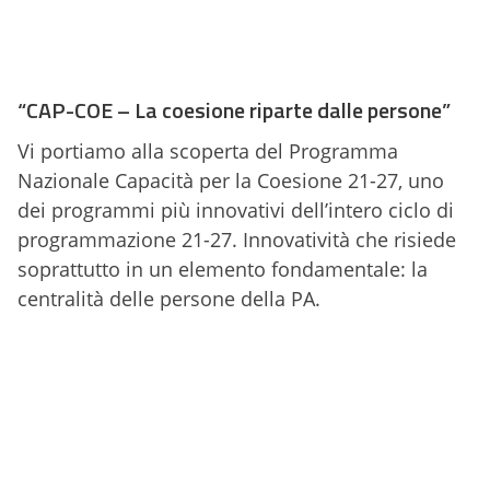
“CAP-COE – La coesione riparte dalle persone”
Vi portiamo alla scoperta del Programma
Nazionale Capacità per la Coesione 21-27, uno
dei programmi più innovativi dell’intero ciclo di
programmazione 21-27. Innovatività che risiede
soprattutto in un elemento fondamentale: la
centralità delle persone della PA.