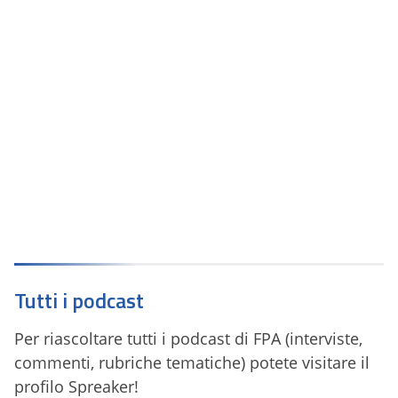
Tutti i podcast
Per riascoltare tutti i podcast di FPA (interviste,
commenti, rubriche tematiche) potete visitare il
profilo Spreaker!