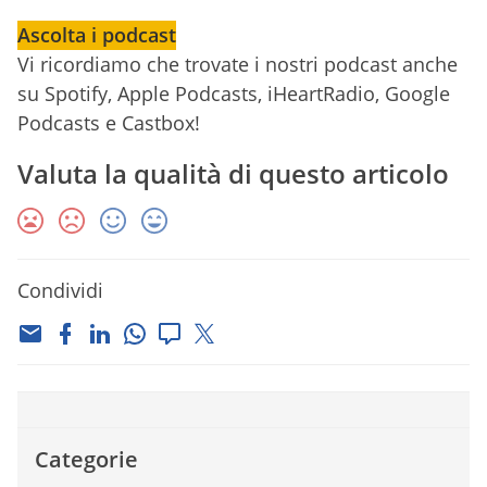
Ascolta i podcast
Vi ricordiamo che trovate i nostri podcast anche
su Spotify, Apple Podcasts, iHeartRadio, Google
Podcasts e Castbox!
Valuta la qualità di questo articolo
Condividi
Categorie