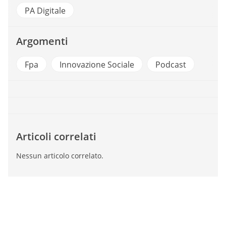
PA Digitale
Argomenti
Fpa
Innovazione Sociale
Podcast
Articoli correlati
Nessun articolo correlato.