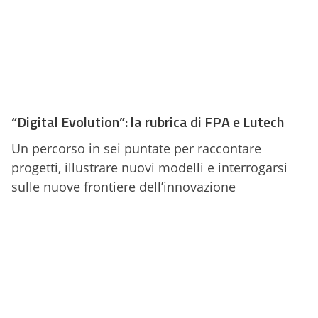
“Digital Evolution”: la rubrica di FPA e Lutech
Un percorso in sei puntate per raccontare
progetti, illustrare nuovi modelli e interrogarsi
sulle nuove frontiere dell’innovazione