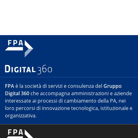
FPA
è la società di servizi e consulenza del
Gruppo
Digital 360
che accompagna amministrazioni e aziende
interessate ai processi di cambiamento della PA, nei
loro percorsi di innovazione tecnologica, istituzionale e
organizzativa.