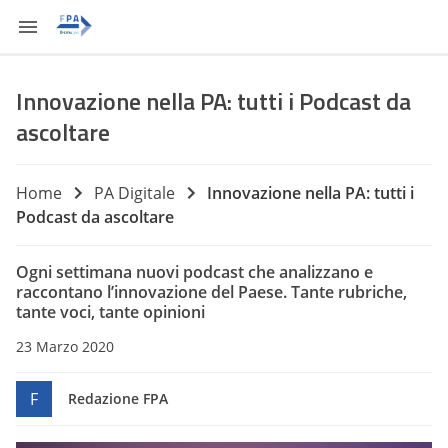
Innovazione nella PA: tutti i Podcast da
ascoltare
Home
PA Digitale
Innovazione nella PA: tutti i
Podcast da ascoltare
Ogni settimana nuovi podcast che analizzano e
raccontano l’innovazione del Paese. Tante rubriche,
tante voci, tante opinioni
23 Marzo 2020
F
Redazione FPA