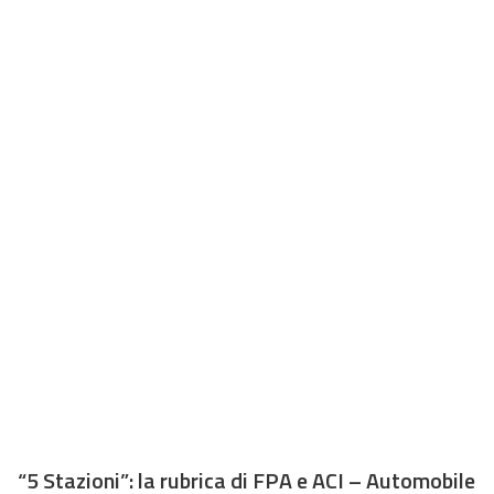
“5 Stazioni”: la rubrica di FPA e ACI – Automobile