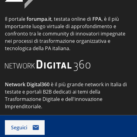
Il portale
forumpa.it
, testata online di
FPA
, è il più
importante luogo virtuale di approfondimento e
confronto tra le community di innovatori impegnate
nei processi di trasformazione organizzativa e
tecnologica della PA italiana.
Network Digital360
è il più grande network in Italia di
testate e portali B2B dedicati ai temi della
Trasformazione Digitale e dell'innovazione
Imprenditoriale.
Seguici