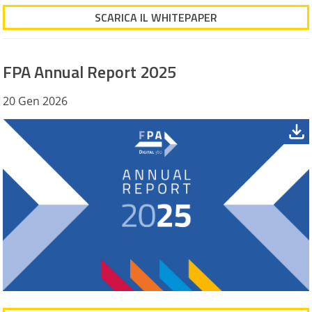
SCARICA IL WHITEPAPER
FPA Annual Report 2025
20 Gen 2026