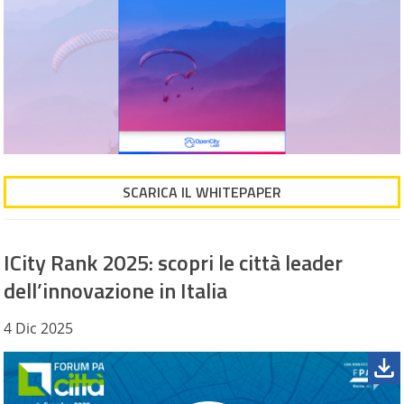
SCARICA IL WHITEPAPER
ICity Rank 2025: scopri le città leader
dell’innovazione in Italia
4 Dic 2025