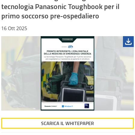
tecnologia Panasonic Toughbook per il
primo soccorso pre-ospedaliero
16 Ott 2025
SCARICA IL WHITEPAPER