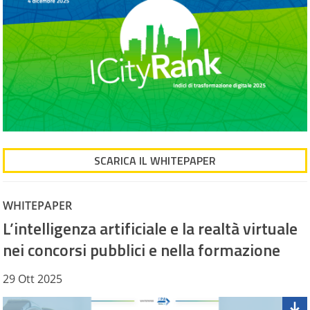
SCARICA IL WHITEPAPER
WHITEPAPER
L’intelligenza artificiale e la realtà virtuale
nei concorsi pubblici e nella formazione
29 Ott 2025