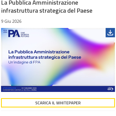
La Pubblica Amministrazione
infrastruttura strategica del Paese
9 Giu 2026
SCARICA IL WHITEPAPER