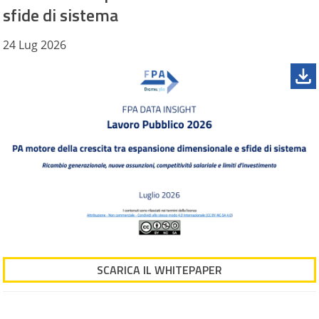
sfide di sistema
24 Lug 2026
SCARICA IL WHITEPAPER