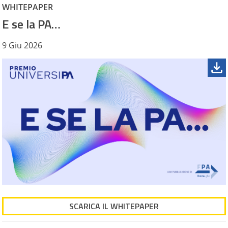
WHITEPAPER
E se la PA…
9 Giu 2026
SCARICA IL WHITEPAPER