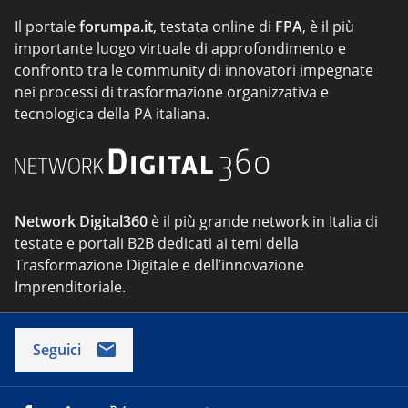
Il portale
forumpa.it
, testata online di
FPA
, è il più
importante luogo virtuale di approfondimento e
confronto tra le community di innovatori impegnate
nei processi di trasformazione organizzativa e
tecnologica della PA italiana.
Network Digital360
è il più grande network in Italia di
testate e portali B2B dedicati ai temi della
Trasformazione Digitale e dell’innovazione
Imprenditoriale.
Seguici