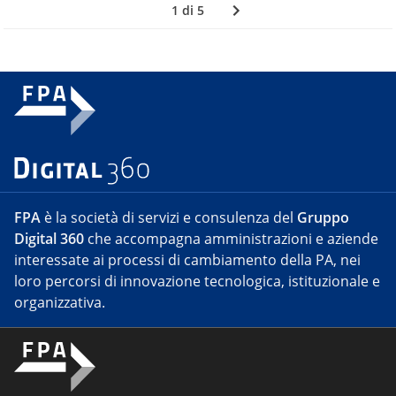
1 di 5
FPA
è la società di servizi e consulenza del
Gruppo
Digital 360
che accompagna amministrazioni e aziende
interessate ai processi di cambiamento della PA, nei
loro percorsi di innovazione tecnologica, istituzionale e
organizzativa.