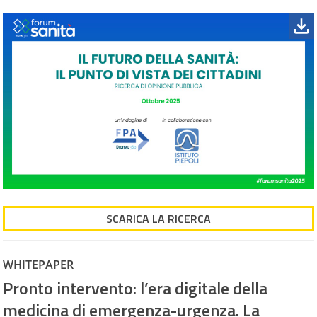
SCARICA LA RICERCA
WHITEPAPER
Pronto intervento: l’era digitale della
medicina di emergenza-urgenza. La