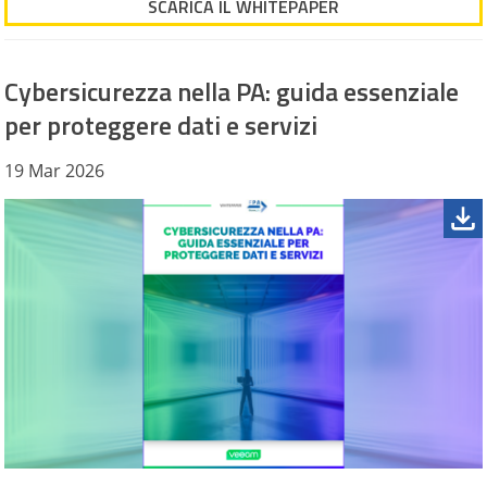
SCARICA IL WHITEPAPER
Cybersicurezza nella PA: guida essenziale
per proteggere dati e servizi
19 Mar 2026