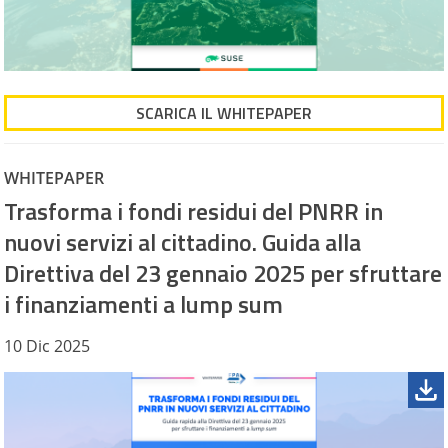
SCARICA IL WHITEPAPER
WHITEPAPER
Trasforma i fondi residui del PNRR in
nuovi servizi al cittadino. Guida alla
Direttiva del 23 gennaio 2025 per sfruttare
i finanziamenti a lump sum
10 Dic 2025