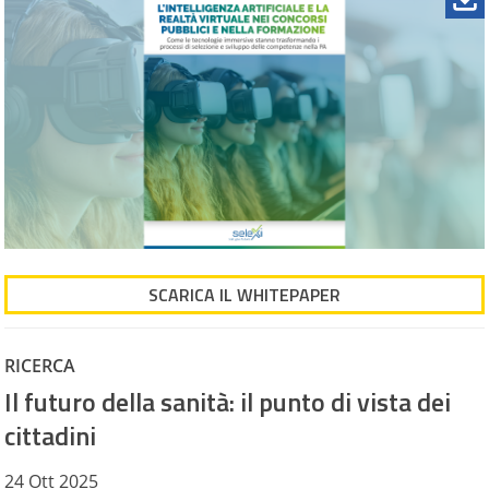
SCARICA IL WHITEPAPER
RICERCA
Il futuro della sanità: il punto di vista dei
cittadini
24 Ott 2025