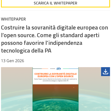
SCARICA IL WHITEPAPER
WHITEPAPER
Costruire la sovranità digitale europea con
l’open source. Come gli standard aperti
possono favorire l’indipendenza
tecnologica della PA
13 Gen 2026