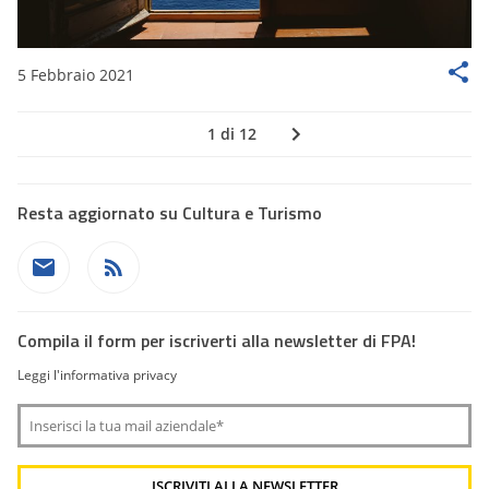
5 Febbraio 2021
1 di 12
Resta aggiornato su Cultura e Turismo
Compila il form per iscriverti alla newsletter di FPA!
Leggi l'informativa privacy