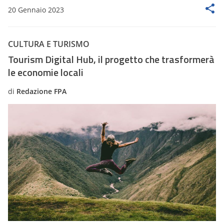
20 Gennaio 2023
CULTURA E TURISMO
Tourism Digital Hub, il progetto che trasformerà
le economie locali
di
Redazione FPA