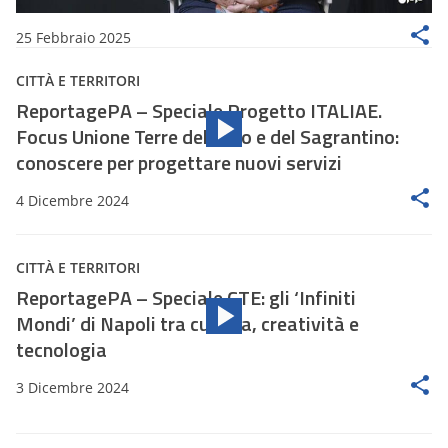
25 Febbraio 2025
CITTÀ E TERRITORI
ReportagePA – Speciale Progetto ITALIAE.
Focus Unione Terre dell’Olio e del Sagrantino:
conoscere per progettare nuovi servizi
4 Dicembre 2024
CITTÀ E TERRITORI
ReportagePA – Speciale CTE: gli ‘Infiniti
Mondi’ di Napoli tra cultura, creatività e
tecnologia
3 Dicembre 2024