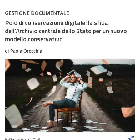
GESTIONE DOCUMENTALE
Polo di conservazione digitale: la sfida
dell’Archivio centrale dello Stato per un nuovo
modello conservativo
di
Paola Orecchia
5 Dicembre 2023