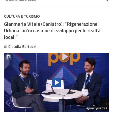
CULTURA E TURISMO
Gianmaria Vitale (Canistro): “Rigenerazione
Urbana: un’occasione di sviluppo per le realtà
locali”
di
Claudia Bertozzi