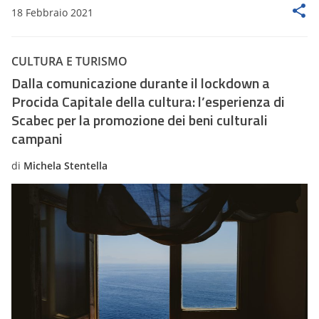
18 Febbraio 2021
CULTURA E TURISMO
Dalla comunicazione durante il lockdown a
Procida Capitale della cultura: l’esperienza di
Scabec per la promozione dei beni culturali
campani
di
Michela Stentella