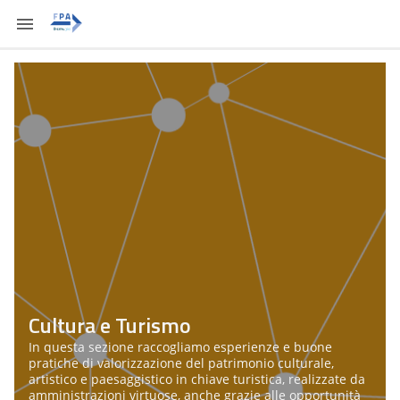
Cultura e Turismo
In questa sezione raccogliamo esperienze e buone
pratiche di valorizzazione del patrimonio culturale,
artistico e paesaggistico in chiave turistica, realizzate da
amministrazioni virtuose, anche grazie alle opportunità