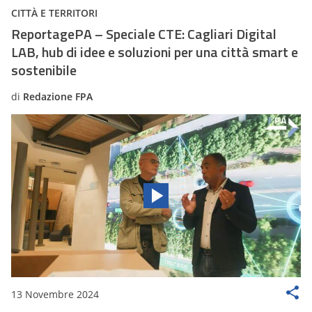
CITTÀ E TERRITORI
ReportagePA – Speciale CTE: Cagliari Digital
LAB, hub di idee e soluzioni per una città smart e
sostenibile
di
Redazione FPA
13 Novembre 2024