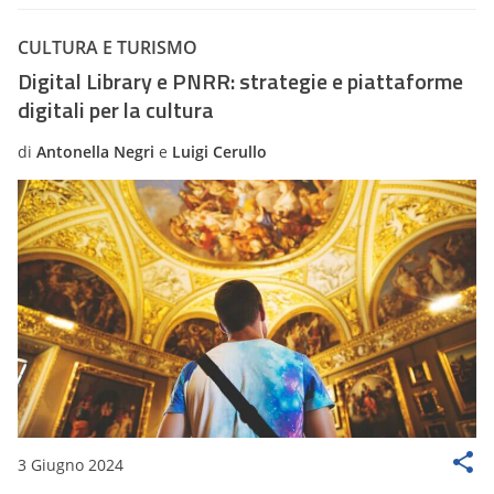
CULTURA E TURISMO
Digital Library e PNRR: strategie e piattaforme
digitali per la cultura
di
Antonella Negri
e
Luigi Cerullo
3 Giugno 2024