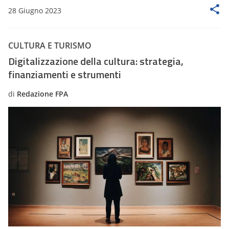
28 Giugno 2023
CULTURA E TURISMO
Digitalizzazione della cultura: strategia,
finanziamenti e strumenti
di
Redazione FPA