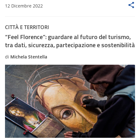
12 Dicembre 2022
CITTÀ E TERRITORI
“Feel Florence”: guardare al futuro del turismo,
tra dati, sicurezza, partecipazione e sostenibilità
di
Michela Stentella