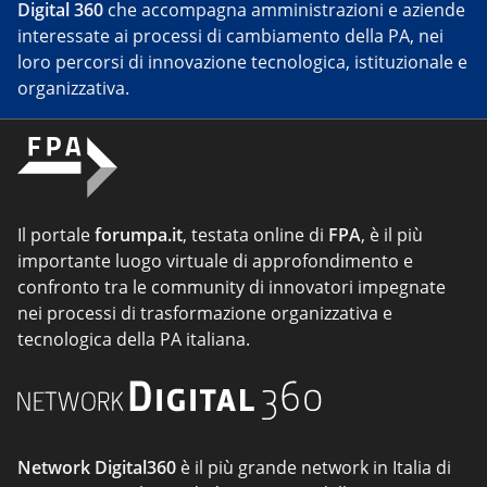
Digital 360
che accompagna amministrazioni e aziende
interessate ai processi di cambiamento della PA, nei
loro percorsi di innovazione tecnologica, istituzionale e
organizzativa.
Il portale
forumpa.it
, testata online di
FPA
, è il più
importante luogo virtuale di approfondimento e
confronto tra le community di innovatori impegnate
nei processi di trasformazione organizzativa e
tecnologica della PA italiana.
Network Digital360
è il più grande network in Italia di