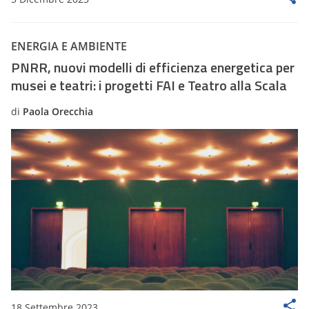
ENERGIA E AMBIENTE
PNRR, nuovi modelli di efficienza energetica per
musei e teatri: i progetti FAI e Teatro alla Scala
di
Paola Orecchia
18 Settembre 2023