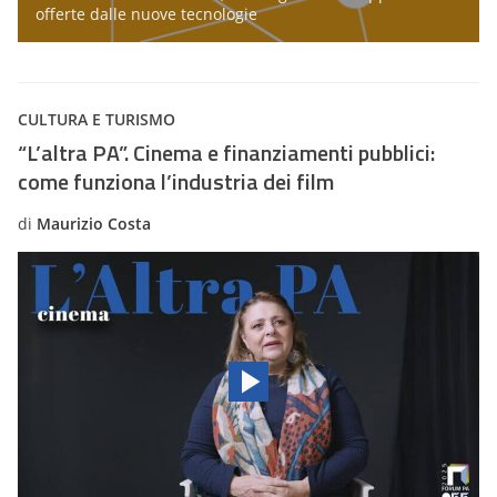
offerte dalle nuove tecnologie
CULTURA E TURISMO
“L’altra PA”. Cinema e finanziamenti pubblici:
come funziona l’industria dei film
di
Maurizio Costa