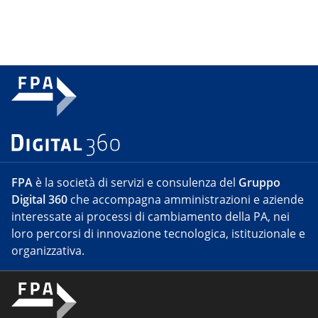
FPA
è la società di servizi e consulenza del
Gruppo
Digital 360
che accompagna amministrazioni e aziende
interessate ai processi di cambiamento della PA, nei
loro percorsi di innovazione tecnologica, istituzionale e
organizzativa.