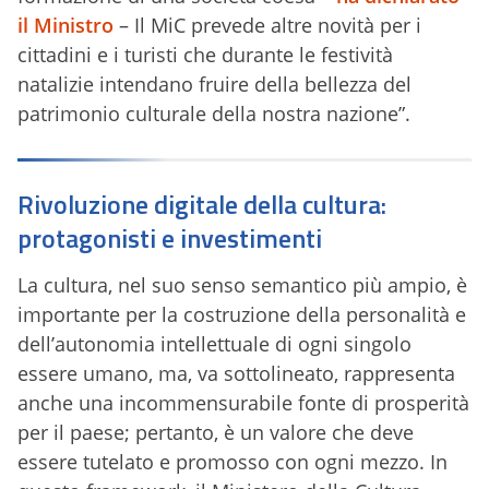
il Ministro
– Il MiC prevede altre novità per i
cittadini e i turisti che durante le festività
natalizie intendano fruire della bellezza del
patrimonio culturale della nostra nazione”.
Rivoluzione digitale della cultura:
protagonisti e investimenti
La cultura, nel suo senso semantico più ampio, è
importante per la costruzione della personalità e
dell’autonomia intellettuale di ogni singolo
essere umano, ma, va sottolineato, rappresenta
anche una incommensurabile fonte di prosperità
per il paese; pertanto, è un valore che deve
essere tutelato e promosso con ogni mezzo. In