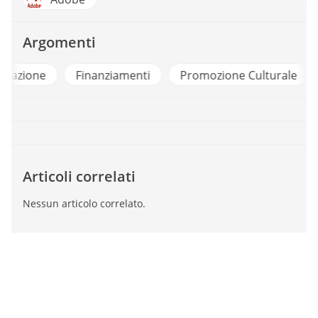
Argomenti
Digitalizzazione
Finanziamenti
Promozione 
Articoli correlati
Nessun articolo correlato.