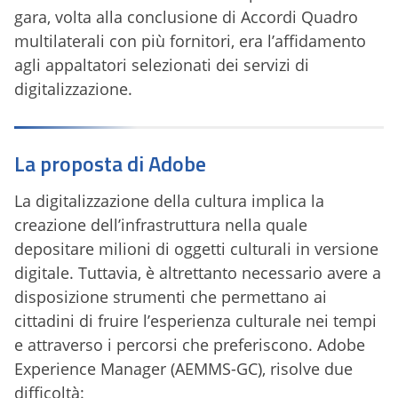
gara, volta alla conclusione di Accordi Quadro
multilaterali con più fornitori, era l’affidamento
agli appaltatori selezionati dei servizi di
digitalizzazione.
La proposta di Adobe
La digitalizzazione della cultura implica la
creazione dell’infrastruttura nella quale
depositare milioni di oggetti culturali in versione
digitale. Tuttavia, è altrettanto necessario avere a
disposizione strumenti che permettano ai
cittadini di fruire l’esperienza culturale nei tempi
e attraverso i percorsi che preferiscono. Adobe
Experience Manager (AEMMS-GC), risolve due
difficoltà: