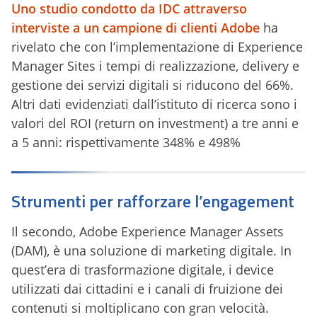
Uno studio condotto da IDC attraverso
interviste a un campione di clienti Adobe
ha
rivelato che con l’implementazione di Experience
Manager Sites i tempi di realizzazione, delivery e
gestione dei servizi digitali si riducono del 66%.
Altri dati evidenziati dall’istituto di ricerca sono i
valori del ROI (return on investment) a tre anni e
a 5 anni: rispettivamente 348% e 498%
Strumenti per rafforzare l’engagement
Il secondo, Adobe Experience Manager Assets
(DAM), è una soluzione di marketing digitale. In
quest’era di trasformazione digitale, i device
utilizzati dai cittadini e i canali di fruizione dei
contenuti si moltiplicano con gran velocità.