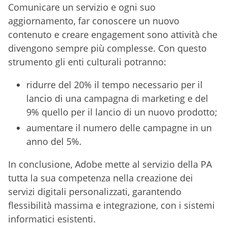
Comunicare un servizio e ogni suo
aggiornamento, far conoscere un nuovo
contenuto e creare engagement sono attività che
divengono sempre più complesse. Con questo
strumento gli enti culturali potranno:
ridurre del 20% il tempo necessario per il
lancio di una campagna di marketing e del
9% quello per il lancio di un nuovo prodotto;
aumentare il numero delle campagne in un
anno del 5%.
In conclusione, Adobe mette al servizio della PA
tutta la sua competenza nella creazione dei
servizi digitali personalizzati, garantendo
flessibilità massima e integrazione, con i sistemi
informatici esistenti.