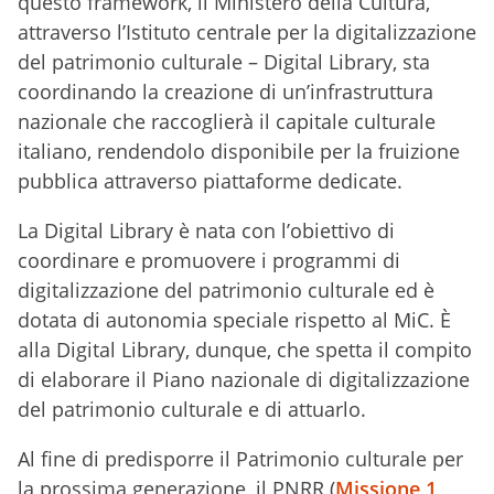
questo framework, il Ministero della Cultura,
attraverso l’Istituto centrale per la digitalizzazione
del patrimonio culturale – Digital Library, sta
coordinando la creazione di un’infrastruttura
nazionale che raccoglierà il capitale culturale
italiano, rendendolo disponibile per la fruizione
pubblica attraverso piattaforme dedicate.
La Digital Library è nata con l’obiettivo di
coordinare e promuovere i programmi di
digitalizzazione del patrimonio culturale ed è
dotata di autonomia speciale rispetto al MiC. È
alla Digital Library, dunque, che spetta il compito
di elaborare il Piano nazionale di digitalizzazione
del patrimonio culturale e di attuarlo.
Al fine di predisporre il Patrimonio culturale per
la prossima generazione, il PNRR (
Missione 1,