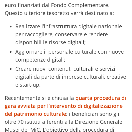
euro finanziati dal Fondo Complementare.
Questo ulteriore tesoretto verrà destinato a:
Realizzare l’infrastruttura digitale nazionale
per raccogliere, conservare e rendere
disponibili le risorse digitali;
Aggiornare il personale culturale con nuove
competenze digitali;
Creare nuovi contenuti culturali e servizi
digitali da parte di imprese culturali, creative
e start-up.
Recentemente si è chiusa la
quarta procedura di
gara avviata per l’intervento di digitalizzazione
del patrimonio culturale
: i beneficiari sono gli
oltre 70 istituti afferenti alla Direzione Generale
Musei del MiC. L’obiettivo della procedura di