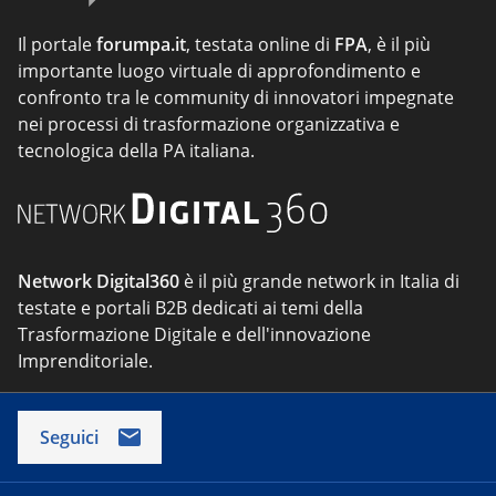
Il portale
forumpa.it
, testata online di
FPA
, è il più
importante luogo virtuale di approfondimento e
confronto tra le community di innovatori impegnate
nei processi di trasformazione organizzativa e
tecnologica della PA italiana.
Network Digital360
è il più grande network in Italia di
testate e portali B2B dedicati ai temi della
Trasformazione Digitale e dell'innovazione
Imprenditoriale.
Seguici