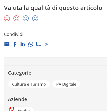
Valuta la qualità di questo articolo
Condividi
Categorie
Cultura e Turismo
PA Digitale
Aziende
Adobe