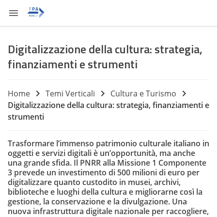
Digitalizzazione della cultura: strategia,
finanziamenti e strumenti
Home
Temi Verticali
Cultura e Turismo
Digitalizzazione della cultura: strategia, finanziamenti e
strumenti
Trasformare l’immenso patrimonio culturale italiano in
oggetti e servizi digitali è un’opportunità, ma anche
una grande sfida. Il PNRR alla Missione 1 Componente
3 prevede un investimento di 500 milioni di euro per
digitalizzare quanto custodito in musei, archivi,
biblioteche e luoghi della cultura e migliorarne così la
gestione, la conservazione e la divulgazione. Una
nuova infrastruttura digitale nazionale per raccogliere,