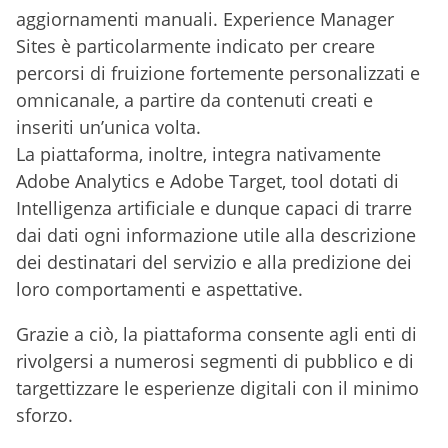
aggiornamenti manuali. Experience Manager
Sites è particolarmente indicato per creare
percorsi di fruizione fortemente personalizzati e
omnicanale, a partire da contenuti creati e
inseriti un’unica volta.
La piattaforma, inoltre, integra nativamente
Adobe Analytics e Adobe Target, tool dotati di
Intelligenza artificiale e dunque capaci di trarre
dai dati ogni informazione utile alla descrizione
dei destinatari del servizio e alla predizione dei
loro comportamenti e aspettative.
Grazie a ciò, la piattaforma consente agli enti di
rivolgersi a numerosi segmenti di pubblico e di
targettizzare le esperienze digitali con il minimo
sforzo.