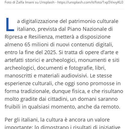
Foto di Zalfa Imani su Unsplash - https://unsplash.com/it/foto/1xp5VxvyKL0
L
a digitalizzazione del patrimonio culturale
italiano, prevista dal Piano Nazionale di
Ripresa e Resilienza, metterà a disposizione
almeno 65 milioni di nuovi contenuti digitali,
entro la fine del 2025. Si tratta di opere d’arte e
artefatti storici e archeologici, monumenti e siti
archeologici, documenti e fotografie, libri,
manoscritti e materiali audiovisivi. Le stesse
esperienze culturali, che oggi sono promosse in
forma tradizionale, dunque fisica, e che risultano
molto gradite dai cittadini, un domani saranno
fruibili in qualsiasi momento, anche da remoto.
Per gli italiani, la cultura è ancora un valore
importante: lo dimostrano i risultati di iniziative