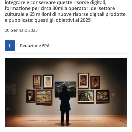
integrare e conservare queste risorse digitali,
formazione per circa 30mila operatori del settore
culturale e 65 milioni di nuove risorse digitali prodotte
e pubblicate: questi gli obiettivi al 2025
20 Gennaio 2023
F
Redazione FPA