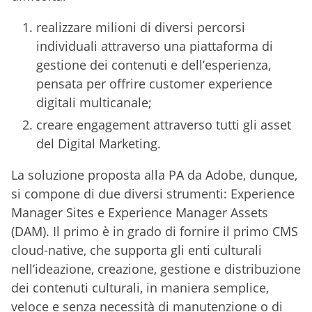
realizzare milioni di diversi percorsi
individuali attraverso una piattaforma di
gestione dei contenuti e dell’esperienza,
pensata per offrire customer experience
digitali multicanale;
creare engagement attraverso tutti gli asset
del Digital Marketing.
La soluzione proposta alla PA da Adobe, dunque,
si compone di due diversi strumenti: Experience
Manager Sites e Experience Manager Assets
(DAM). Il primo è in grado di fornire il primo CMS
cloud-native, che supporta gli enti culturali
nell’ideazione, creazione, gestione e distribuzione
dei contenuti culturali, in maniera semplice,
veloce e senza necessità di manutenzione o di