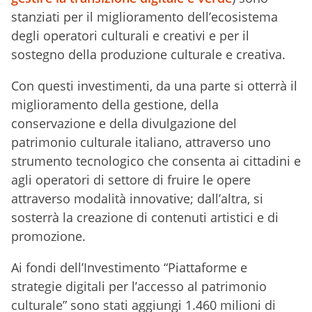
stanziati per il miglioramento dell’ecosistema
degli operatori culturali e creativi e per il
sostegno della produzione culturale e creativa.
Con questi investimenti, da una parte si otterrà il
miglioramento della gestione, della
conservazione e della divulgazione del
patrimonio culturale italiano, attraverso uno
strumento tecnologico che consenta ai cittadini e
agli operatori di settore di fruire le opere
attraverso modalità innovative; dall’altra, si
sosterrà la creazione di contenuti artistici e di
promozione.
Ai fondi dell’Investimento “Piattaforme e
strategie digitali per l’accesso al patrimonio
culturale” sono stati aggiungi 1.460 milioni di