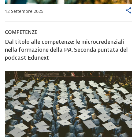
12 Settembre 2025
COMPETENZE
Dal titolo alle competenze: le microcredenziali
nella formazione della PA. Seconda puntata del
podcast Edunext