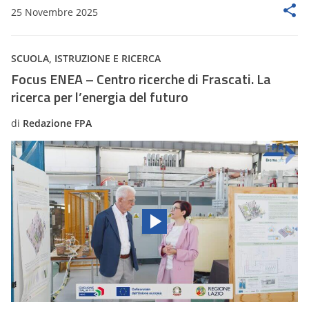
25 Novembre 2025
SCUOLA, ISTRUZIONE E RICERCA
Focus ENEA – Centro ricerche di Frascati. La
ricerca per l’energia del futuro
di
Redazione FPA