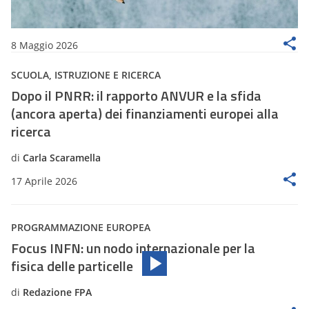
8 Maggio 2026
SCUOLA, ISTRUZIONE E RICERCA
Dopo il PNRR: il rapporto ANVUR e la sfida
(ancora aperta) dei finanziamenti europei alla
ricerca
di
Carla Scaramella
17 Aprile 2026
PROGRAMMAZIONE EUROPEA
Focus INFN: un nodo internazionale per la
fisica delle particelle
di
Redazione FPA