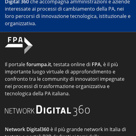
Digital 360
che accompagna amministrazioni e aziende
interessate ai processi di cambiamento della PA, nei
loro percorsi di innovazione tecnologica, istituzionale e
organizzativa.
Il portale
forumpa.it
, testata online di
FPA
, è il più
importante luogo virtuale di approfondimento e
confronto tra le community di innovatori impegnate
nei processi di trasformazione organizzativa e
tecnologica della PA italiana.
Network Digital360
è il più grande network in Italia di