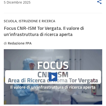
5 Dicembre 2025
SCUOLA, ISTRUZIONE E RICERCA
Focus CNR-ISM Tor Vergata. Il valore di
un’infrastruttura di ricerca aperta
di
Redazione FPA