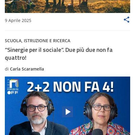
9 Aprile 2025
SCUOLA, ISTRUZIONE E RICERCA
“Sinergie per il sociale”. Due più due non fa
quattro!
di
Carla Scaramella