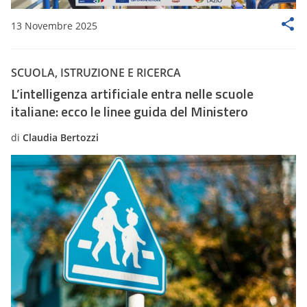
13 Novembre 2025
SCUOLA, ISTRUZIONE E RICERCA
L’intelligenza artificiale entra nelle scuole
italiane: ecco le linee guida del Ministero
di
Claudia Bertozzi