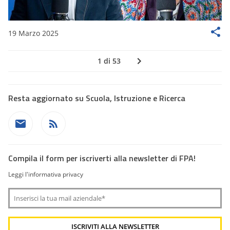
19 Marzo 2025
1 di 53
Resta aggiornato su Scuola, Istruzione e Ricerca
Compila il form per iscriverti alla newsletter di FPA!
Leggi l'informativa privacy