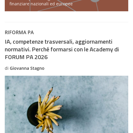
finanziare nazionali ed europee
RIFORMA PA
IA, competenze trasversali, aggiornamenti
normativi. Perché formarsi con le Academy di
FORUM PA 2026
di
Giovanna Stagno