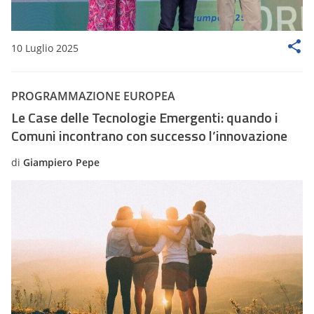
10 Luglio 2025
PROGRAMMAZIONE EUROPEA
Le Case delle Tecnologie Emergenti: quando i
Comuni incontrano con successo l’innovazione
di
Giampiero Pepe