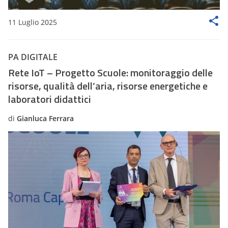
11 Luglio 2025
PA DIGITALE
Rete IoT – Progetto Scuole: monitoraggio delle
risorse, qualità dell’aria, risorse energetiche e
laboratori didattici
di
Gianluca Ferrara