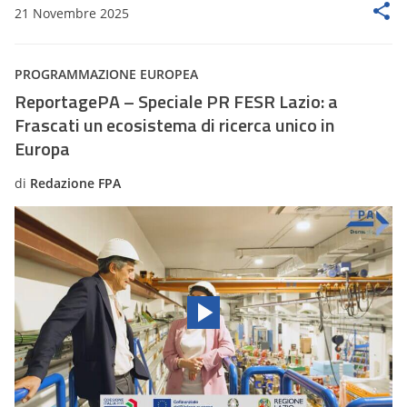
21 Novembre 2025
PROGRAMMAZIONE EUROPEA
ReportagePA – Speciale PR FESR Lazio: a
Frascati un ecosistema di ricerca unico in
Europa
di
Redazione FPA