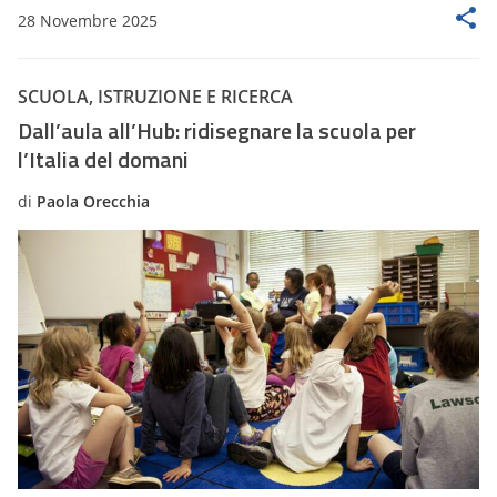
28 Novembre 2025
SCUOLA, ISTRUZIONE E RICERCA
Dall’aula all’Hub: ridisegnare la scuola per
l’Italia del domani
di
Paola Orecchia