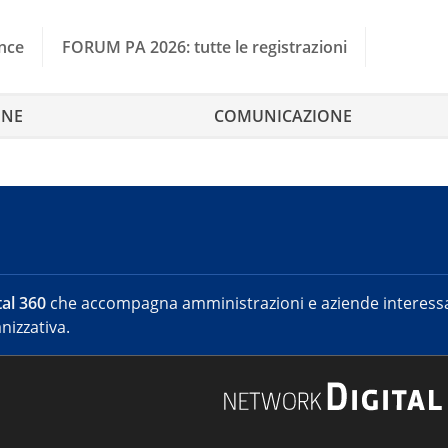
nce
FORUM PA 2026: tutte le registrazioni
ONE
COMUNICAZIONE
al 360
che accompagna amministrazioni e aziende interessat
nizzativa.