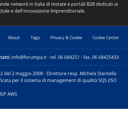
ande network in Italia di testate e portali B2B dedicati ai
itale e dell'innovazione Imprenditoriale.
About
Tags
Privacy & Cookie
Cookie Center
atti:
info@forumpa.it
- tel. 06 684251 - fax. 06 68425433
2 del 2 maggio 2008 - Direttore resp. Michela Stentella
tificata per il sistema di management di qualità SQS (ISO
 ISP AWS