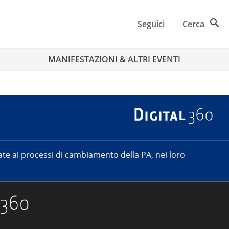
Seguici
Cerca
MANIFESTAZIONI & ALTRI EVENTI
e ai processi di cambiamento della PA, nei loro