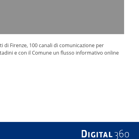
ti di Firenze, 100 canali di comunicazione per
ittadini e con il Comune un flusso informativo online