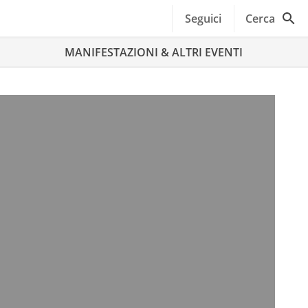
Seguici
Cerca
MANIFESTAZIONI & ALTRI EVENTI