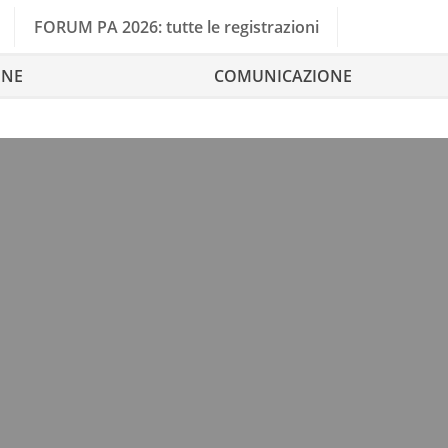
FORUM PA 2026: tutte le registrazioni
ONE
COMUNICAZIONE