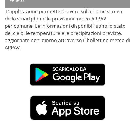
Veneto.
L’applicazione permette di avere sulla home screen
dello smartphone le previsioni meteo ARPAV
per comune. Le informazioni disponibili sono lo stato
del cielo, le temperature e le precipitazioni previste,
aggiornate ogni giorno attraverso il bollettino meteo di
ARPAV.