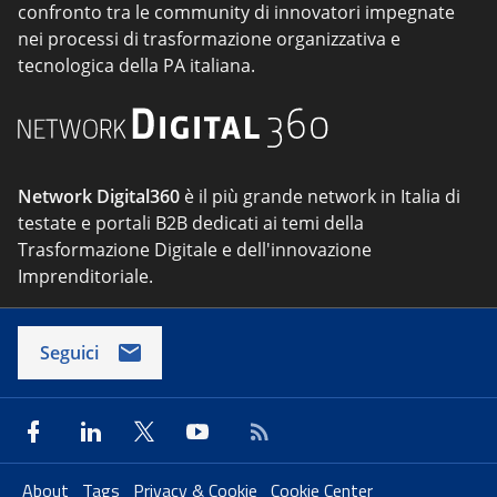
confronto tra le community di innovatori impegnate
nei processi di trasformazione organizzativa e
tecnologica della PA italiana.
Network Digital360
è il più grande network in Italia di
testate e portali B2B dedicati ai temi della
Trasformazione Digitale e dell'innovazione
Imprenditoriale.
Seguici
About
Tags
Privacy & Cookie
Cookie Center