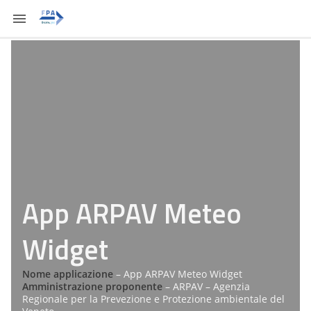
App ARPAV Meteo
Widget
Nome applicazione
– App ARPAV Meteo Widget
Amministrazione proponente
– ARPAV – Agenzia
Regionale per la Prevezione e Protezione ambientale del