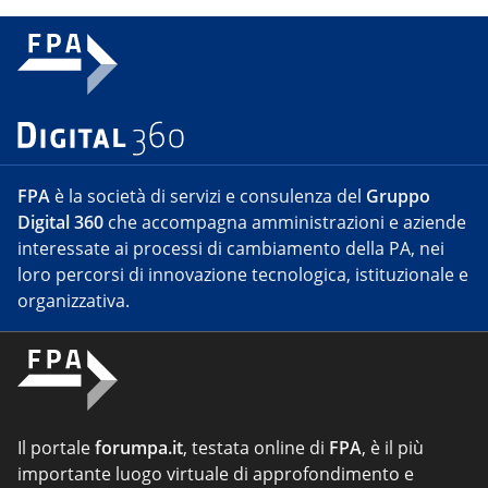
FPA
è la società di servizi e consulenza del
Gruppo
Digital 360
che accompagna amministrazioni e aziende
interessate ai processi di cambiamento della PA, nei
loro percorsi di innovazione tecnologica, istituzionale e
organizzativa.
Il portale
forumpa.it
, testata online di
FPA
, è il più
importante luogo virtuale di approfondimento e