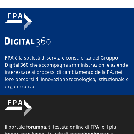
FPA
è la società di servizi e consulenza del
Gruppo
Digital 360
che accompagna amministrazioni e aziende
interessate ai processi di cambiamento della PA, nei
loro percorsi di innovazione tecnologica, istituzionale e
organizzativa.
Il portale
forumpa.it
, testata online di
FPA
, è il più