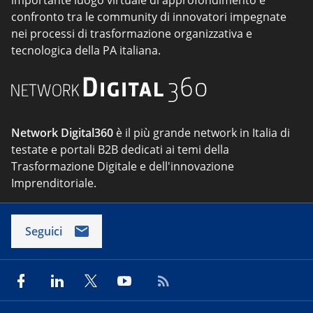
importante luogo virtuale di approfondimento e
confronto tra le community di innovatori impegnate
nei processi di trasformazione organizzativa e
tecnologica della PA italiana.
Network Digital360
è il più grande network in Italia di
testate e portali B2B dedicati ai temi della
Trasformazione Digitale e dell'innovazione
Imprenditoriale.
Seguici