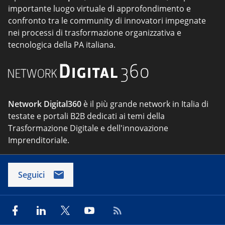
importante luogo virtuale di approfondimento e
confronto tra le community di innovatori impegnate
nei processi di trasformazione organizzativa e
tecnologica della PA italiana.
Network Digital360
è il più grande network in Italia di
testate e portali B2B dedicati ai temi della
Trasformazione Digitale e dell'innovazione
Imprenditoriale.
Seguici