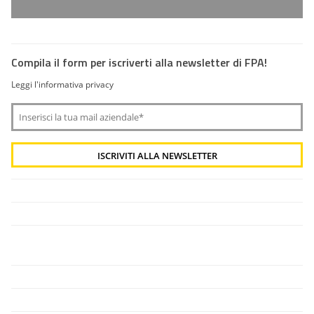
Compila il form per iscriverti alla newsletter di FPA!
Leggi l'informativa privacy