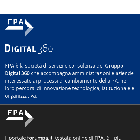
FPA
è la società di servizi e consulenza del
Gruppo
Digital 360
che accompagna amministrazioni e aziende
interessate ai processi di cambiamento della PA, nei
loro percorsi di innovazione tecnologica, istituzionale e
organizzativa.
Il portale
forumpa.it
, testata online di
FPA
, è il più