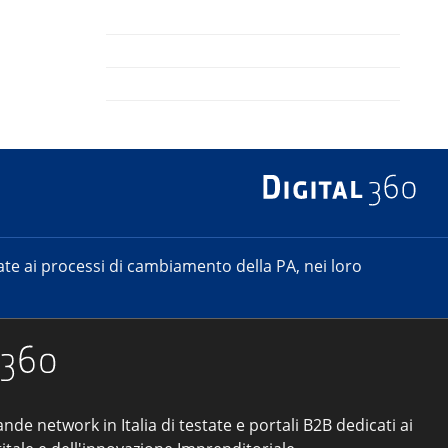
e ai processi di cambiamento della PA, nei loro
ande network in Italia di testate e portali B2B dedicati ai