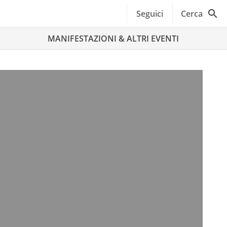
Seguici
Cerca
MANIFESTAZIONI & ALTRI EVENTI