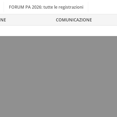
FORUM PA 2026: tutte le registrazioni
ONE
COMUNICAZIONE