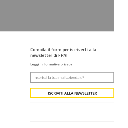
Compila il form per iscriverti alla
newsletter di FPA!
Leggi l'informativa privacy