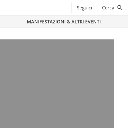
Seguici
Cerca
MANIFESTAZIONI & ALTRI EVENTI