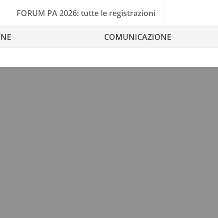
FORUM PA 2026: tutte le registrazioni
ONE
COMUNICAZIONE