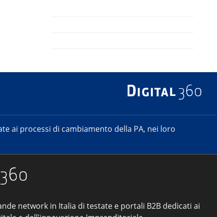
e ai processi di cambiamento della PA, nei loro
ande network in Italia di testate e portali B2B dedicati ai