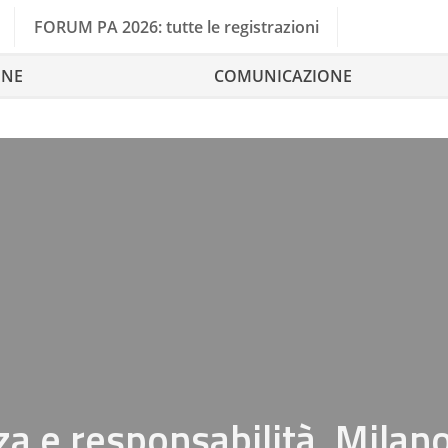
FORUM PA 2026: tutte le registrazioni
ONE
COMUNICAZIONE
a e responsabilità, Milan