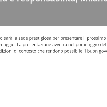
o sarà la sede prestigiosa per presentare il prossi
maggio. La presentazione avverrà nel pomeriggio del 
ndizioni di contesto che rendono possibile il buon gov