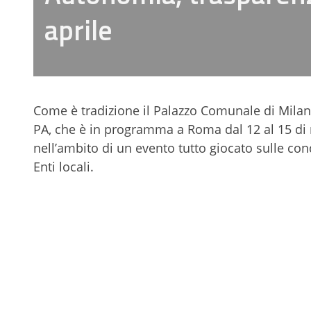
aprile
Come è tradizione il Palazzo Comunale di Milan
PA, che è in programma a Roma dal 12 al 15 di 
nell’ambito di un evento tutto giocato sulle co
Enti locali.