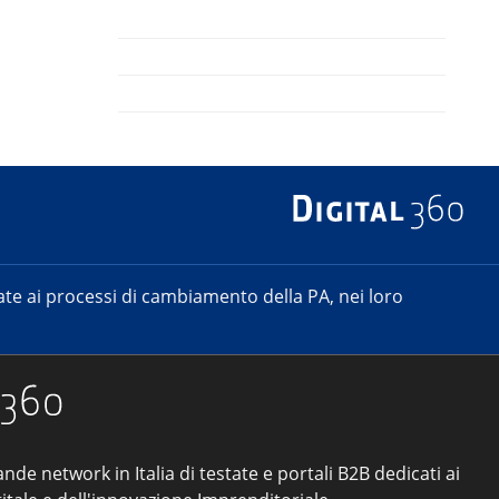
e ai processi di cambiamento della PA, nei loro
ande network in Italia di testate e portali B2B dedicati ai