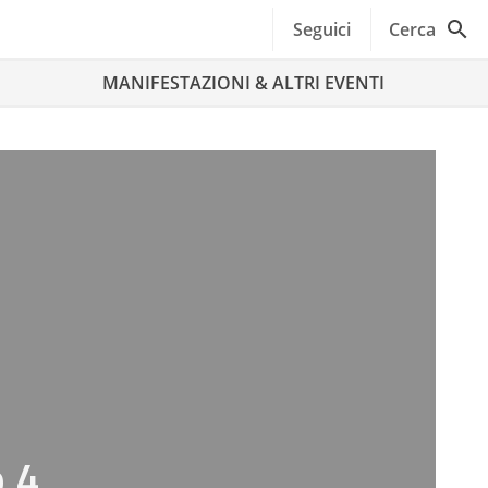
Seguici
Cerca
MANIFESTAZIONI & ALTRI EVENTI
o 4