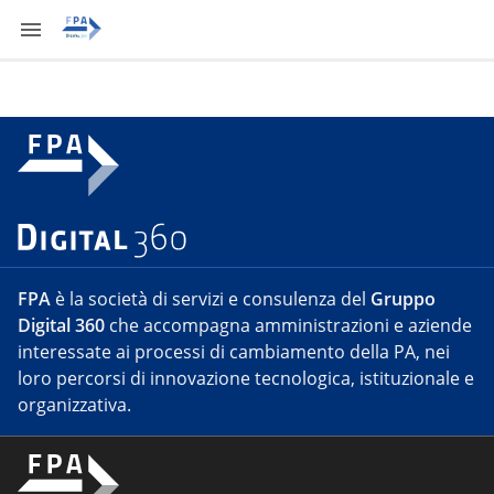
FPA
è la società di servizi e consulenza del
Gruppo
Digital 360
che accompagna amministrazioni e aziende
interessate ai processi di cambiamento della PA, nei
loro percorsi di innovazione tecnologica, istituzionale e
organizzativa.