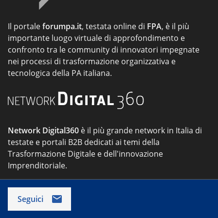
Il portale
forumpa.it
, testata online di
FPA
, è il più
importante luogo virtuale di approfondimento e
confronto tra le community di innovatori impegnate
nei processi di trasformazione organizzativa e
tecnologica della PA italiana.
Network Digital360
è il più grande network in Italia di
testate e portali B2B dedicati ai temi della
Trasformazione Digitale e dell'innovazione
Imprenditoriale.
Seguici