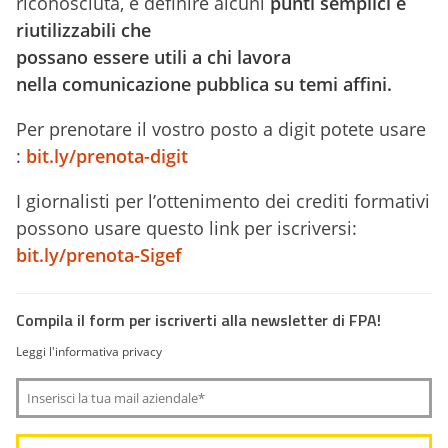
riconosciuta, è definire alcuni
punti semplici e
riutilizzabili che
possano essere utili a chi lavora
nella comunicazione pubblica su temi affini.
Per prenotare il vostro posto a digit potete usare
:
bit.ly/prenota-digit
I giornalisti per l’ottenimento dei crediti formativi
possono usare questo link per iscriversi:
bit.ly/prenota-Sigef
Compila il form per iscriverti alla newsletter di FPA!
Leggi l'informativa privacy