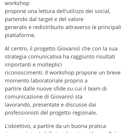
workshop
propone una lettura dell’utilizzo dei social,
partendo dal target e del valore
generato e redistribuito attraverso le principali
piattaforme.
Al centro, il progetto Giovanisì che con la sua
strategia comunicativa ha raggiunto risultati
importanti e molteplici
riconoscimenti. Il workshop propone un breve
momento laboratoriale proprio a
partire dalle nuove sfide su cui il team di
comunicazione di Giovanisì sta
lavorando, presentate e discusse dai
professionisti del progetto regionale.
L’obiettivo, a partire da un buona pratica