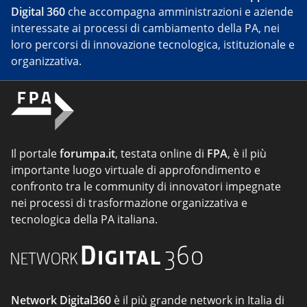
Digital 360
che accompagna amministrazioni e aziende
interessate ai processi di cambiamento della PA, nei
loro percorsi di innovazione tecnologica, istituzionale e
organizzativa.
Il portale
forumpa.it
, testata online di
FPA
, è il più
importante luogo virtuale di approfondimento e
confronto tra le community di innovatori impegnate
nei processi di trasformazione organizzativa e
tecnologica della PA italiana.
Network Digital360
è il più grande network in Italia di