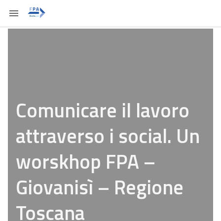
Comunicare il lavoro
attraverso i social. Un
worskhop FPA –
Giovanisì – Regione
Toscana