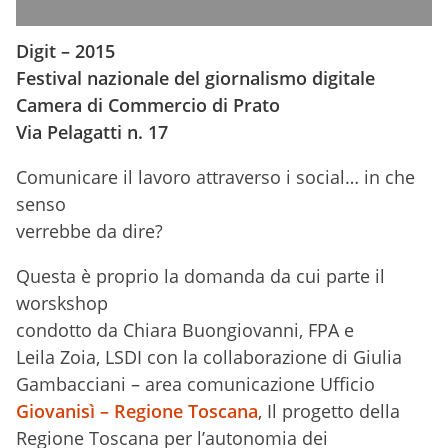
Digit – 2015
Festival nazionale del giornalismo digitale
Camera di Commercio di Prato
Via Pelagatti n. 17
Comunicare il lavoro attraverso i social… in che
senso
verrebbe da dire?
Questa è proprio la domanda da cui parte il
worskshop
condotto da Chiara Buongiovanni, FPA e
Leila Zoia, LSDI con la collaborazione di Giulia
Gambacciani – area comunicazione Ufficio
Giovanisì – Regione Toscana
, Il progetto della
Regione
Toscana
per l’autonomia dei