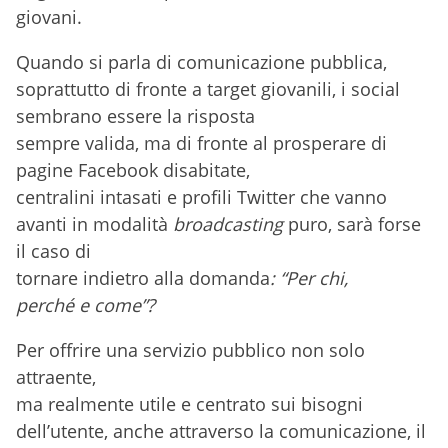
giovani.
Quando si parla di comunicazione pubblica,
soprattutto di fronte a target giovanili, i social
sembrano essere la risposta
sempre valida, ma di fronte al prosperare di
pagine Facebook disabitate,
centralini intasati e profili Twitter che vanno
avanti in modalità
broadcasting
puro, sarà forse
il caso di
tornare indietro alla domanda
: “Per chi,
perché e come”?
Per offrire una servizio pubblico non solo
attraente,
ma realmente utile e centrato sui bisogni
dell’utente, anche attraverso la comunicazione, il