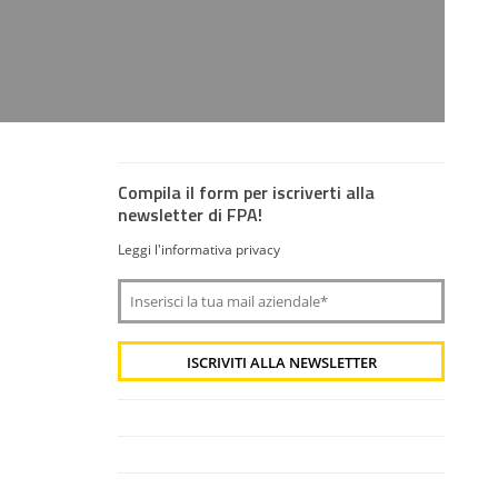
Compila il form per iscriverti alla
newsletter di FPA!
Leggi l'informativa privacy