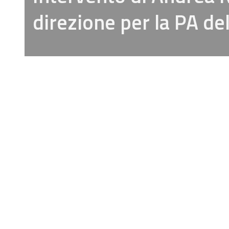
direzione per la PA de