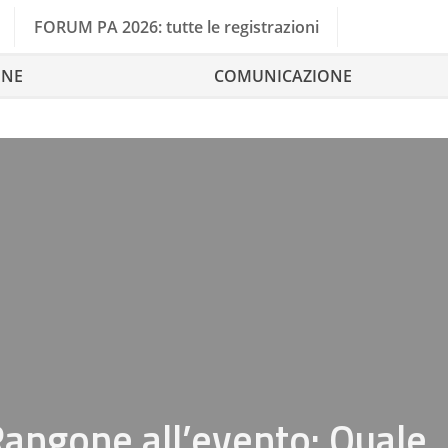
FORUM PA 2026: tutte le registrazioni
ONE
COMUNICAZIONE
Rangone all’evento: Quale