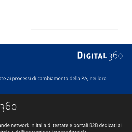
e ai processi di cambiamento della PA, nei loro
ande network in Italia di testate e portali B2B dedicati ai