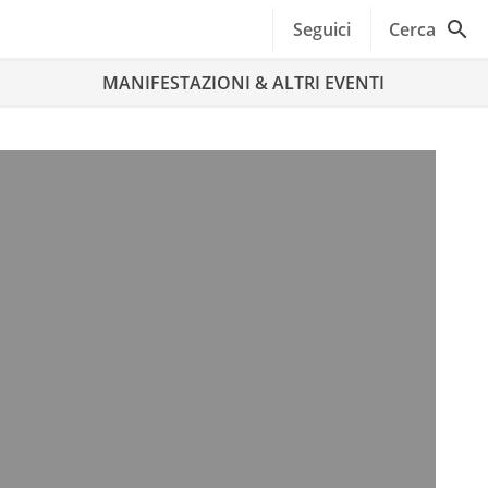
Seguici
Cerca
MANIFESTAZIONI & ALTRI EVENTI