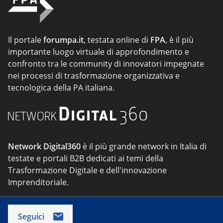
Il portale
forumpa.it
, testata online di
FPA
, è il più
importante luogo virtuale di approfondimento e
confronto tra le community di innovatori impegnate
nei processi di trasformazione organizzativa e
tecnologica della PA italiana.
Network Digital360
è il più grande network in Italia di
testate e portali B2B dedicati ai temi della
Trasformazione Digitale e dell'innovazione
Imprenditoriale.
Seguici