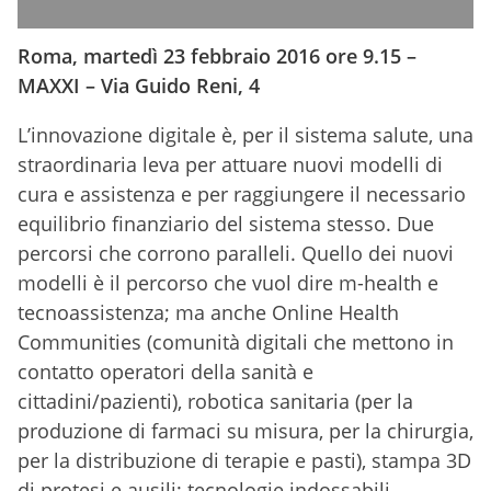
Roma, martedì 23 febbraio 2016 ore 9.15 –
MAXXI – Via Guido Reni, 4
L’innovazione digitale è, per il sistema salute, una
straordinaria leva per attuare nuovi modelli di
cura e assistenza e per raggiungere il necessario
equilibrio finanziario del sistema stesso. Due
percorsi che corrono paralleli. Quello dei nuovi
modelli è il percorso che vuol dire m-health e
tecnoassistenza; ma anche Online Health
Communities (comunità digitali che mettono in
contatto operatori della sanità e
cittadini/pazienti), robotica sanitaria (per la
produzione di farmaci su misura, per la chirurgia,
per la distribuzione di terapie e pasti), stampa 3D
di protesi e ausili; tecnologie indossabili,