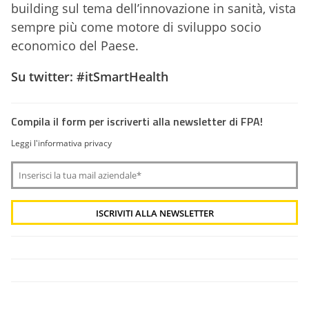
building sul tema dell’innovazione in sanità, vista
sempre più come motore di sviluppo socio
economico del Paese.
Su twitter: #itSmartHealth
Compila il form per iscriverti alla newsletter di FPA!
Leggi l'informativa privacy