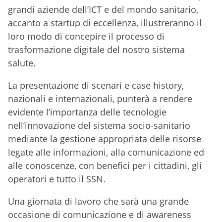
grandi aziende dell’ICT e del mondo sanitario,
accanto a startup di eccellenza, illustreranno il
loro modo di concepire il processo di
trasformazione digitale del nostro sistema
salute.
La presentazione di scenari e case history,
nazionali e internazionali, punterà a rendere
evidente l’importanza delle tecnologie
nell’innovazione del sistema socio-sanitario
mediante la gestione appropriata delle risorse
legate alle informazioni, alla comunicazione ed
alle conoscenze, con benefici per i cittadini, gli
operatori e tutto il SSN.
Una giornata di lavoro che sarà una grande
occasione di comunicazione e di awareness