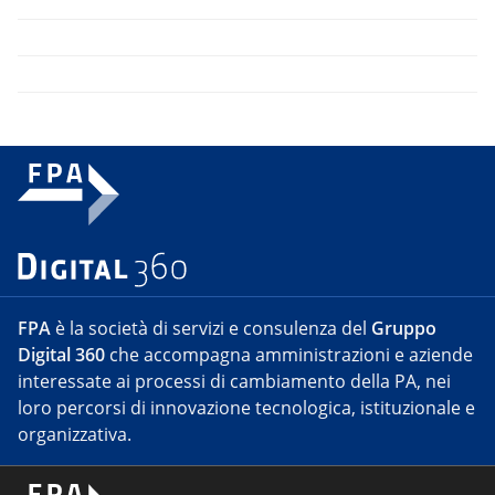
FPA
è la società di servizi e consulenza del
Gruppo
Digital 360
che accompagna amministrazioni e aziende
interessate ai processi di cambiamento della PA, nei
loro percorsi di innovazione tecnologica, istituzionale e
organizzativa.