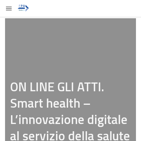
ON LINE GLI ATTI.
Smart health –
L’innovazione digitale
al servizio della salute