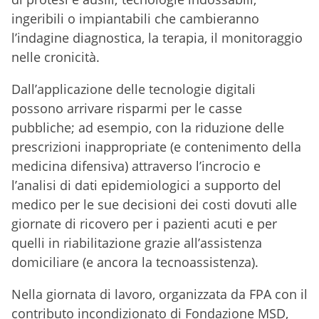
ingeribili o impiantabili che cambieranno
l’indagine diagnostica, la terapia, il monitoraggio
nelle cronicità.
Dall’applicazione delle tecnologie digitali
possono arrivare risparmi per le casse
pubbliche; ad esempio, con la riduzione delle
prescrizioni inappropriate (e contenimento della
medicina difensiva) attraverso l’incrocio e
l’analisi di dati epidemiologici a supporto del
medico per le sue decisioni dei costi dovuti alle
giornate di ricovero per i pazienti acuti e per
quelli in riabilitazione grazie all’assistenza
domiciliare (e ancora la tecnoassistenza).
Nella giornata di lavoro, organizzata da FPA con il
contributo incondizionato di Fondazione MSD,