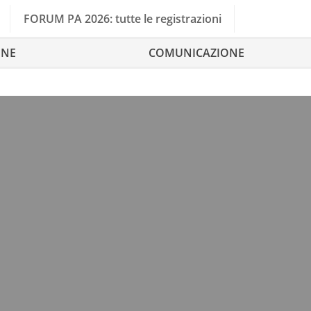
FORUM PA 2026: tutte le registrazioni
ONE
COMUNICAZIONE