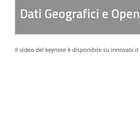
Dati Geografici e Open
Il video del keynote è disponibile su innovatv.it