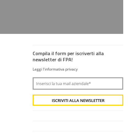
Compila il form per iscriverti alla
newsletter di FPA!
Leggi l'informativa privacy