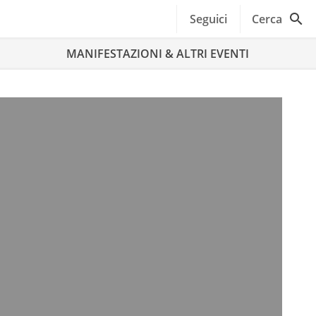
Seguici
Cerca
MANIFESTAZIONI & ALTRI EVENTI