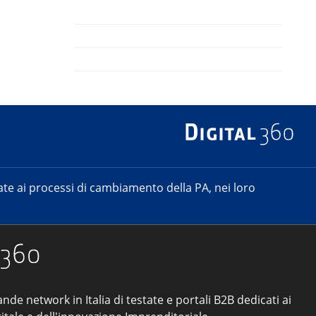
e ai processi di cambiamento della PA, nei loro
ande network in Italia di testate e portali B2B dedicati ai