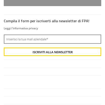
Compila il form per iscriverti alla newsletter di FPA!
Leggi l'informativa privacy