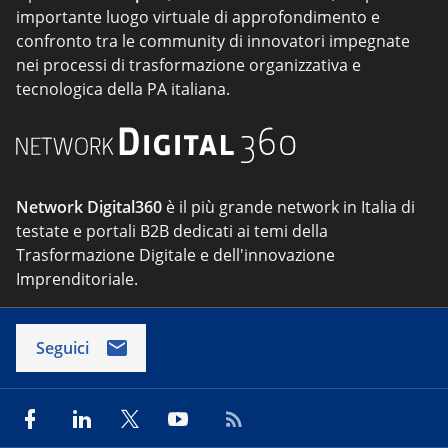
importante luogo virtuale di approfondimento e
confronto tra le community di innovatori impegnate
nei processi di trasformazione organizzativa e
tecnologica della PA italiana.
Network Digital360
è il più grande network in Italia di
testate e portali B2B dedicati ai temi della
Trasformazione Digitale e dell'innovazione
Imprenditoriale.
Seguici