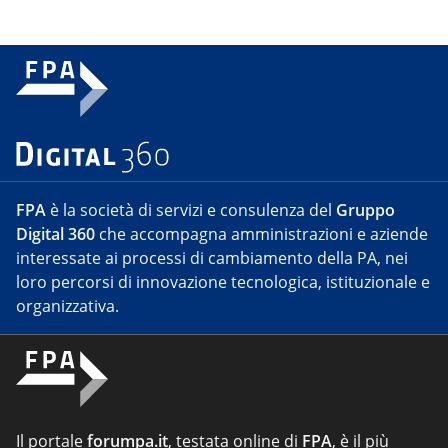
FPA
è la società di servizi e consulenza del
Gruppo
Digital 360
che accompagna amministrazioni e aziende
interessate ai processi di cambiamento della PA, nei
loro percorsi di innovazione tecnologica, istituzionale e
organizzativa.
Il portale
forumpa.it
, testata online di
FPA
, è il più