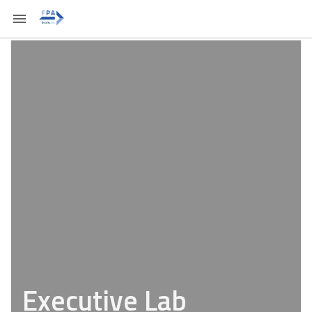
Executive Lab