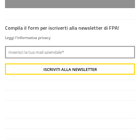
Compila il form per iscriverti alla newsletter di FPA!
Leggi l'informativa privacy