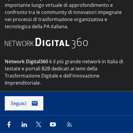
importante luogo virtuale di approfondimento e
confronto tra le community di innovatori impegnate
nei processi di trasformazione organizzativa e
tecnologica della PA italiana.
Network Digital360
è il più grande network in Italia di
testate e portali B2B dedicati ai temi della
Trasformazione Digitale e dell'innovazione
Imprenditoriale.
Seguici