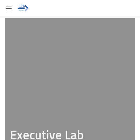
Executive Lab