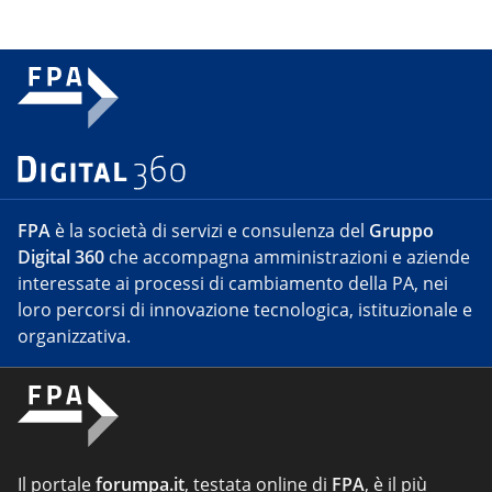
FPA
è la società di servizi e consulenza del
Gruppo
Digital 360
che accompagna amministrazioni e aziende
interessate ai processi di cambiamento della PA, nei
loro percorsi di innovazione tecnologica, istituzionale e
organizzativa.
Il portale
forumpa.it
, testata online di
FPA
, è il più