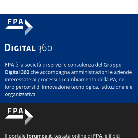
FPA
è la società di servizi e consulenza del
Gruppo
Digital 360
che accompagna amministrazioni e aziende
interessate ai processi di cambiamento della PA, nei
loro percorsi di innovazione tecnologica, istituzionale e
organizzativa.
Il portale
forumpa.it
, testata online di
FPA
, è il più