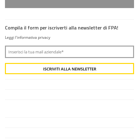
Compila il form per iscriverti alla newsletter di FPA!
Leggi l'informativa privacy