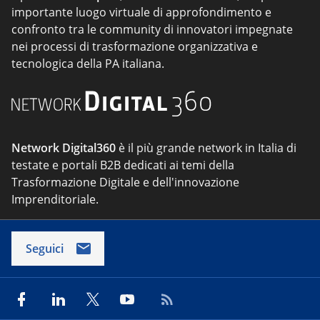
importante luogo virtuale di approfondimento e
confronto tra le community di innovatori impegnate
nei processi di trasformazione organizzativa e
tecnologica della PA italiana.
Network Digital360
è il più grande network in Italia di
testate e portali B2B dedicati ai temi della
Trasformazione Digitale e dell'innovazione
Imprenditoriale.
Seguici