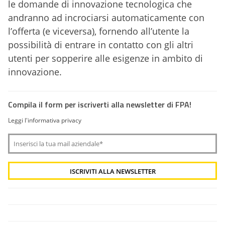
le domande di innovazione tecnologica che
andranno ad incrociarsi automaticamente con
l’offerta (e viceversa), fornendo all’utente la
possibilità di entrare in contatto con gli altri
utenti per sopperire alle esigenze in ambito di
innovazione.
Compila il form per iscriverti alla newsletter di FPA!
Leggi l'informativa privacy