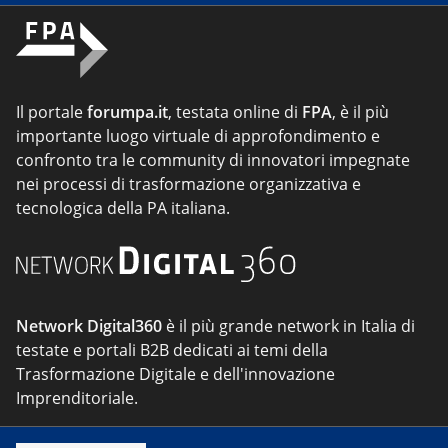
Il portale
forumpa.it
, testata online di
FPA
, è il più
importante luogo virtuale di approfondimento e
confronto tra le community di innovatori impegnate
nei processi di trasformazione organizzativa e
tecnologica della PA italiana.
Network Digital360
è il più grande network in Italia di
testate e portali B2B dedicati ai temi della
Trasformazione Digitale e dell'innovazione
Imprenditoriale.