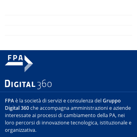
FPA
è la società di servizi e consulenza del
Gruppo
Digital 360
che accompagna amministrazioni e aziende
interessate ai processi di cambiamento della PA, nei
loro percorsi di innovazione tecnologica, istituzionale e
organizzativa.