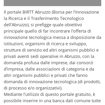
Il portale BIRTT Abruzzo (Borsa per l’Innovazione
la Ricerca e il Trasferimento Tecnologico
dell’Abruzzo), si prefigge quale obiettivo
principale quello di far incontrare l’offerta di
innovazione tecnologica messa a disposizione da
istituzioni, organismi di ricerca e sviluppo,
strutture di servizio ed altri organismi pubblici e
privati aventi sedi operative in Abruzzo, con la
domanda profusa dalle imprese, dai consorzi
d’impresa, dalle associazioni di categoria e da
altri organismi pubblici e privati che fanno
domanda di innovazione tecnologica (di prodotti,
di processo e/o organizzativi).
Mediante l’utilizzo di questo portale gratuito, è
possibile inserire in una banca dati comune tutte