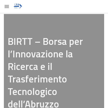
BIRTT – Borsa per
l’Innovazione la
Ricerca e il
Trasferimento
Tecnologico
dell’Abruzzo