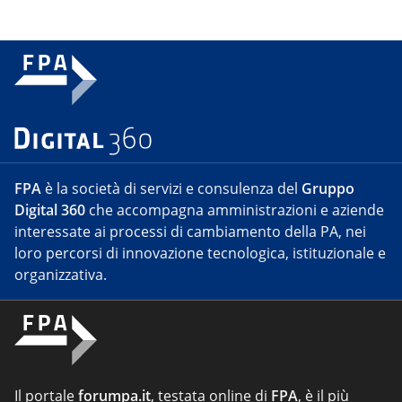
FPA
è la società di servizi e consulenza del
Gruppo
Digital 360
che accompagna amministrazioni e aziende
interessate ai processi di cambiamento della PA, nei
loro percorsi di innovazione tecnologica, istituzionale e
organizzativa.
Il portale
forumpa.it
, testata online di
FPA
, è il più