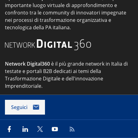
importante luogo virtuale di approfondimento e
confronto tra le community di innovatori impegnate
nei processi di trasformazione organizzativa e
tecnologica della PA italiana.
Network Digital360
è il più grande network in Italia di
testate e portali B2B dedicati ai temi della
Trasformazione Digitale e dell'innovazione
Imprenditoriale.
Seguici