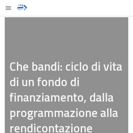
Che bandi: ciclo di vita
di un fondo di
finanziamento, dalla
programmazione alla
rendicontazione