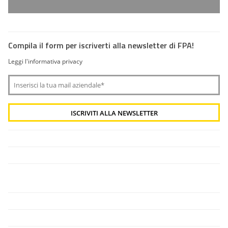
Compila il form per iscriverti alla newsletter di FPA!
Leggi l'informativa privacy