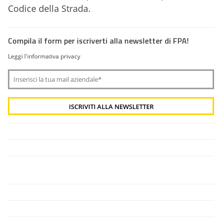
Codice della Strada.
Compila il form per iscriverti alla newsletter di FPA!
Leggi l'informativa privacy