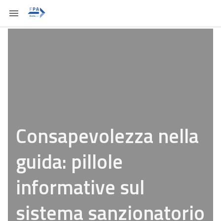
Consapevolezza nella
guida: pillole
informative sul
sistema sanzionatorio