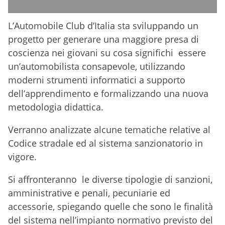
L’Automobile Club d’Italia sta sviluppando un
progetto per generare una maggiore presa di
coscienza nei giovani su cosa significhi essere
un’automobilista consapevole, utilizzando
moderni strumenti informatici a supporto
dell’apprendimento e formalizzando una nuova
metodologia didattica.
Verranno analizzate alcune tematiche relative al
Codice stradale ed al sistema sanzionatorio in
vigore.
Si affronteranno le diverse tipologie di sanzioni,
amministrative e penali, pecuniarie ed
accessorie, spiegando quelle che sono le finalità
del sistema nell’impianto normativo previsto del