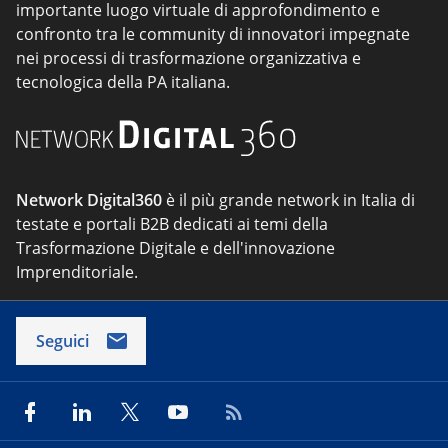
importante luogo virtuale di approfondimento e
confronto tra le community di innovatori impegnate
nei processi di trasformazione organizzativa e
tecnologica della PA italiana.
Network Digital360
è il più grande network in Italia di
testate e portali B2B dedicati ai temi della
Trasformazione Digitale e dell'innovazione
Imprenditoriale.
Seguici