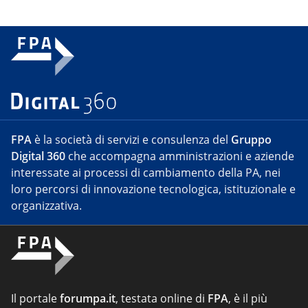
FPA
è la società di servizi e consulenza del
Gruppo
Digital 360
che accompagna amministrazioni e aziende
interessate ai processi di cambiamento della PA, nei
loro percorsi di innovazione tecnologica, istituzionale e
organizzativa.
Il portale
forumpa.it
, testata online di
FPA
, è il più