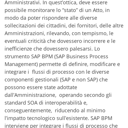
Amministrativi. In quest’ottica, deve essere
possibile monitorare lo “stato” di un Atto, in
modo da poter rispondere alle diverse
sollecitazioni dei cittadini, dei fornitori, delle altre
Amministrazioni, rilevando, con tempismo, le
eventuali criticità che dovessero incorrere e le
inefficienze che dovessero palesarsi. Lo
strumento SAP BPM (SAP Business Process
Management) permette di definire, modificare e
integrare i flussi di processo con le diverse
componenti gestionali (SAP e non SAP) che
possono essere state adottate
dall’Amministrazione, operando secondo gli
standard SOA di interoperabilità e,
conseguentemente, riducendo al minimo
l’impatto tecnologico sull’esistente. SAP BPM
interviene per integrare i flussi di processo che