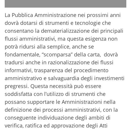
La Pubblica Amministrazione nei prossimi anni
dovrà dotarsi di strumenti e tecnologie che
consentano la dematerializzazione dei principali
flussi amministrativi, ma questa esigenza non
potrà ridursi alla semplice, anche se
fondamentale, “scomparsa” della carta, dovrà
tradursi anche in razionalizzazione dei flussi
informativi, trasparenza del procedimento
amministrativo e salvaguardia degli investimenti
pregressi. Questa necessità può essere
soddisfatta con l’utilizzo di strumenti che
possano supportare le Amministrazioni nella
definizione dei processi amministrativi, con la
conseguente individuazione degli ambiti di
verifica, ratifica ed approvazione degli Atti