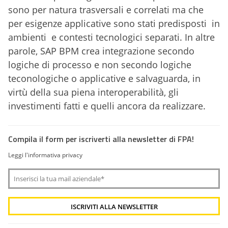
sono per natura trasversali e correlati ma che
per esigenze applicative sono stati predisposti in
ambienti e contesti tecnologici separati. In altre
parole, SAP BPM crea integrazione secondo
logiche di processo e non secondo logiche
teconologiche o applicative e salvaguarda, in
virtù della sua piena interoperabilità, gli
investimenti fatti e quelli ancora da realizzare.
Compila il form per iscriverti alla newsletter di FPA!
Leggi l'informativa privacy