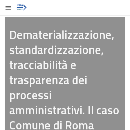
Dematerializzazione,
standardizzazione,
tracciabilità e
trasparenza dei
processi
amministrativi. Il caso
Comune di Roma