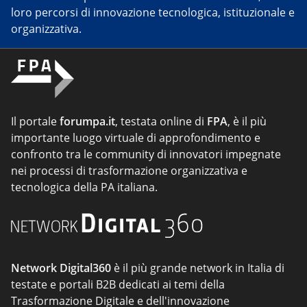
loro percorsi di innovazione tecnologica, istituzionale e
organizzativa.
Il portale
forumpa.it
, testata online di
FPA
, è il più
importante luogo virtuale di approfondimento e
confronto tra le community di innovatori impegnate
nei processi di trasformazione organizzativa e
tecnologica della PA italiana.
Network Digital360
è il più grande network in Italia di
testate e portali B2B dedicati ai temi della
Trasformazione Digitale e dell'innovazione