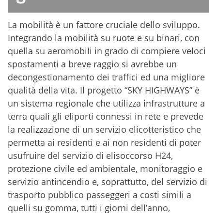
La mobilità è un fattore cruciale dello sviluppo.
Integrando la mobilità su ruote e su binari, con
quella su aeromobili in grado di compiere veloci
spostamenti a breve raggio si avrebbe un
decongestionamento dei traffici ed una migliore
qualità della vita. Il progetto “SKY HIGHWAYS” è
un sistema regionale che utilizza infrastrutture a
terra quali gli eliporti connessi in rete e prevede
la realizzazione di un servizio elicotteristico che
permetta ai residenti e ai non residenti di poter
usufruire del servizio di elisoccorso H24,
protezione civile ed ambientale, monitoraggio e
servizio antincendio e, soprattutto, del servizio di
trasporto pubblico passeggeri a costi simili a
quelli su gomma, tutti i giorni dell’anno,