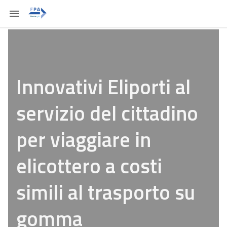
Innovativi Eliporti al
servizio del cittadino
per viaggiare in
elicottero a costi
simili al trasporto su
gomma