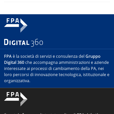
FPA
è la società di servizi e consulenza del
Gruppo
Digital 360
che accompagna amministrazioni e aziende
interessate ai processi di cambiamento della PA, nei
loro percorsi di innovazione tecnologica, istituzionale e
organizzativa.