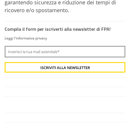
garantendo sicurezza e riduzione dei tempi di
ricovero e/o spostamento.
Compila il form per iscriverti alla newsletter di FPA!
Leggi l'informativa privacy