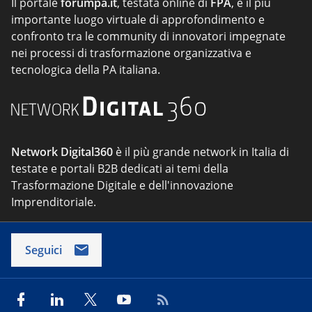
Il portale
forumpa.it
, testata online di
FPA
, è il più
importante luogo virtuale di approfondimento e
confronto tra le community di innovatori impegnate
nei processi di trasformazione organizzativa e
tecnologica della PA italiana.
Network Digital360
è il più grande network in Italia di
testate e portali B2B dedicati ai temi della
Trasformazione Digitale e dell'innovazione
Imprenditoriale.
Seguici