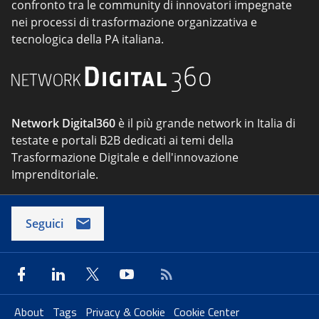
confronto tra le community di innovatori impegnate
nei processi di trasformazione organizzativa e
tecnologica della PA italiana.
Network Digital360
è il più grande network in Italia di
testate e portali B2B dedicati ai temi della
Trasformazione Digitale e dell'innovazione
Imprenditoriale.
Seguici
About
Tags
Privacy & Cookie
Cookie Center