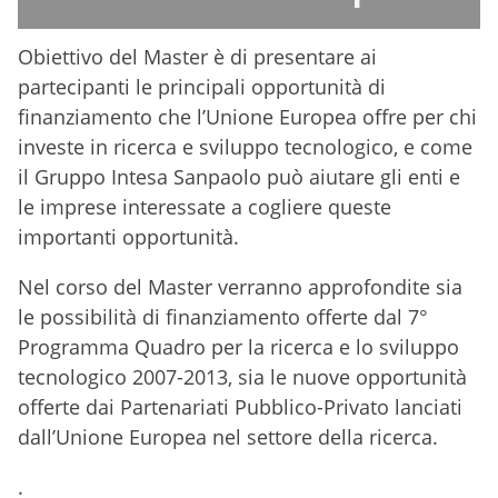
Obiettivo del Master è di presentare ai
partecipanti le principali opportunità di
finanziamento che l’Unione Europea offre per chi
investe in ricerca e sviluppo tecnologico, e come
il Gruppo Intesa Sanpaolo può aiutare gli enti e
le imprese interessate a cogliere queste
importanti opportunità.
Nel corso del Master verranno approfondite sia
le possibilità di finanziamento offerte dal 7°
Programma Quadro per la ricerca e lo sviluppo
tecnologico 2007-2013, sia le nuove opportunità
offerte dai Partenariati Pubblico-Privato lanciati
dall’Unione Europea nel settore della ricerca.
.