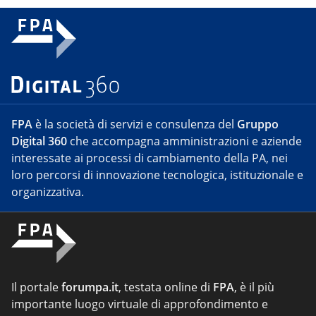
FPA
è la società di servizi e consulenza del
Gruppo
Digital 360
che accompagna amministrazioni e aziende
interessate ai processi di cambiamento della PA, nei
loro percorsi di innovazione tecnologica, istituzionale e
organizzativa.
Il portale
forumpa.it
, testata online di
FPA
, è il più
importante luogo virtuale di approfondimento e