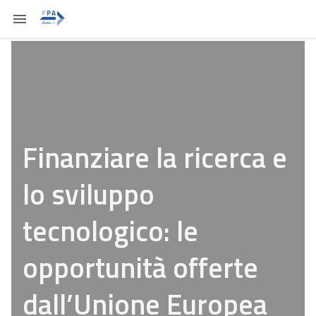
Finanziare la ricerca e
lo sviluppo
tecnologico: le
opportunità offerte
dall’Unione Europea