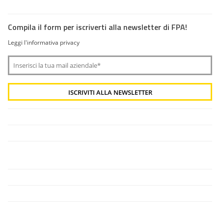
Compila il form per iscriverti alla newsletter di FPA!
Leggi l'informativa privacy