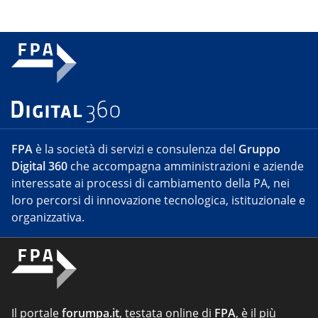
FPA
è la società di servizi e consulenza del
Gruppo
Digital 360
che accompagna amministrazioni e aziende
interessate ai processi di cambiamento della PA, nei
loro percorsi di innovazione tecnologica, istituzionale e
organizzativa.
Il portale
forumpa.it
, testata online di
FPA
, è il più