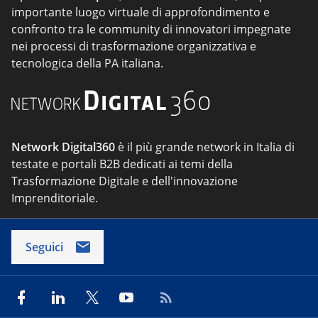
importante luogo virtuale di approfondimento e
confronto tra le community di innovatori impegnate
nei processi di trasformazione organizzativa e
tecnologica della PA italiana.
Network Digital360
è il più grande network in Italia di
testate e portali B2B dedicati ai temi della
Trasformazione Digitale e dell'innovazione
Imprenditoriale.
Seguici