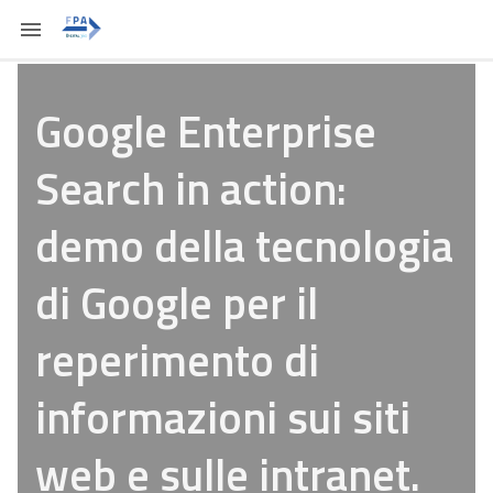
Google Enterprise
Search in action:
demo della tecnologia
di Google per il
reperimento di
informazioni sui siti
web e sulle intranet.