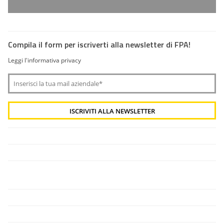
Compila il form per iscriverti alla newsletter di FPA!
Leggi l'informativa privacy