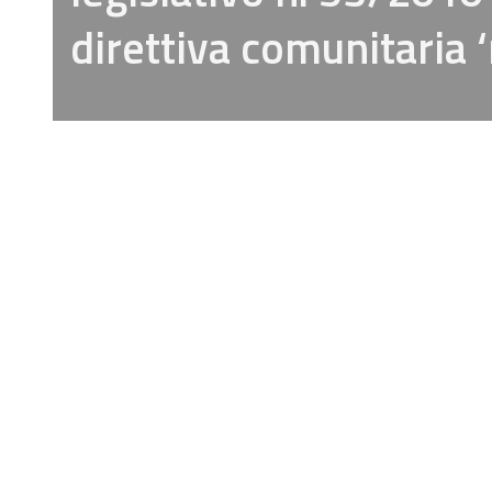
direttiva comunitaria ‘