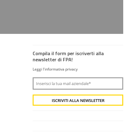
Compila il form per iscriverti alla
newsletter di FPA!
Leggi l'informativa privacy