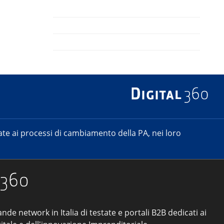
e ai processi di cambiamento della PA, nei loro
ande network in Italia di testate e portali B2B dedicati ai