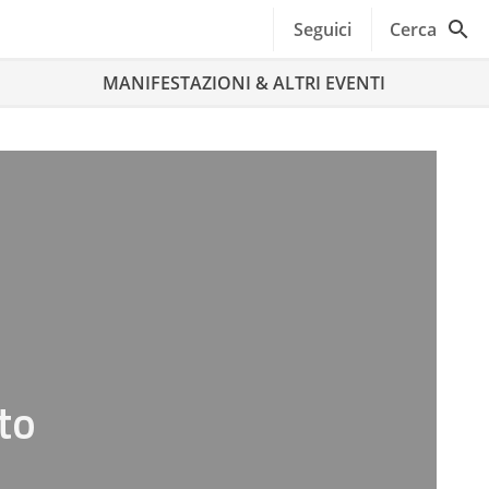
Seguici
Cerca
MANIFESTAZIONI & ALTRI EVENTI
to