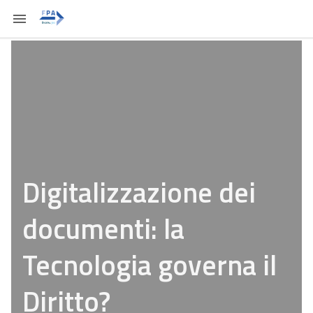
Digitalizzazione dei
documenti: la
Tecnologia governa il
Diritto?