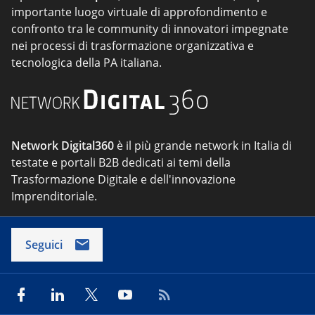
importante luogo virtuale di approfondimento e
confronto tra le community di innovatori impegnate
nei processi di trasformazione organizzativa e
tecnologica della PA italiana.
Network Digital360
è il più grande network in Italia di
testate e portali B2B dedicati ai temi della
Trasformazione Digitale e dell'innovazione
Imprenditoriale.
Seguici