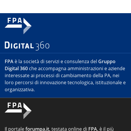
FPA
è la società di servizi e consulenza del
Gruppo
Digital 360
che accompagna amministrazioni e aziende
interessate ai processi di cambiamento della PA, nei
loro percorsi di innovazione tecnologica, istituzionale e
organizzativa.
Il portale
forumpa.it
, testata online di
FPA
, è il più