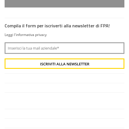
Compila il form per iscriverti alla newsletter di FPA!
Leggi l'informativa privacy