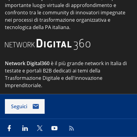
importante luogo virtuale di approfondimento e
confronto tra le community di innovatori impegnate
nei processi di trasformazione organizzativa e
tecnologica della PA italiana.
Network Digital360
è il più grande network in Italia di
testate e portali B2B dedicati ai temi della
Trasformazione Digitale e dell'innovazione
Imprenditoriale.
Seguici