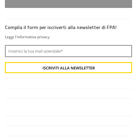
Compila il form per iscriverti alla newsletter di FPA!
Leggi l'informativa privacy