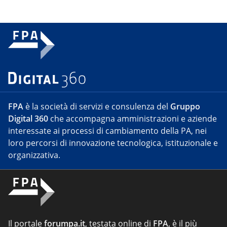
FPA
è la società di servizi e consulenza del
Gruppo
Digital 360
che accompagna amministrazioni e aziende
interessate ai processi di cambiamento della PA, nei
loro percorsi di innovazione tecnologica, istituzionale e
organizzativa.
Il portale
forumpa.it
, testata online di
FPA
, è il più