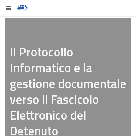
Il Protocollo
Informatico e la
gestione documentale
verso il Fascicolo
Elettronico del
Detenuto