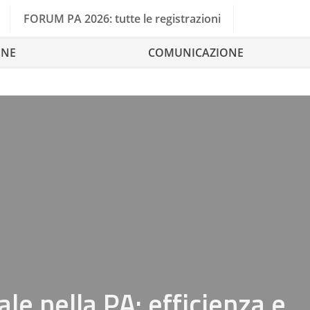
FORUM PA 2026: tutte le registrazioni
ONE
COMUNICAZIONE
e nella PA: efficienza e