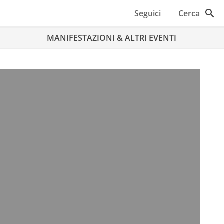
Seguici
Cerca
MANIFESTAZIONI & ALTRI EVENTI