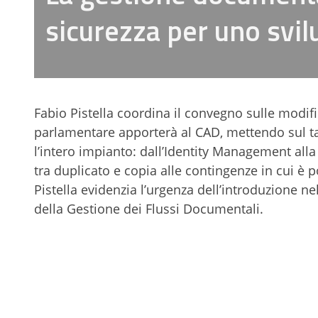
sicurezza per uno svil
Fabio Pistella coordina il convegno sulle modifi
parlamentare apporterà al CAD, mettendo sul ta
l’intero impianto: dall’Identity Management all
tra duplicato e copia alle contingenze in cui è 
Pistella evidenzia l’urgenza dell’introduzione n
della Gestione dei Flussi Documentali.