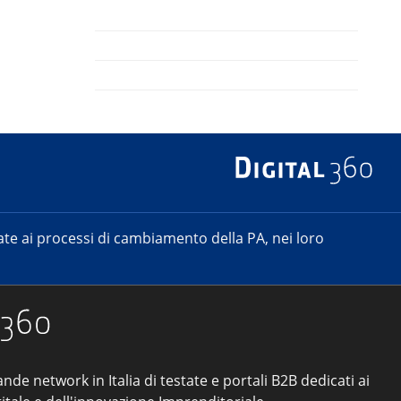
e ai processi di cambiamento della PA, nei loro
ande network in Italia di testate e portali B2B dedicati ai