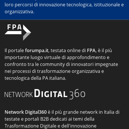
loro percorsi di innovazione tecnologica, istituzionale e
organizzativa.
Il portale
forumpa.it
, testata online di
FPA
, è il più
importante luogo virtuale di approfondimento e
confronto tra le community di innovatori impegnate
nei processi di trasformazione organizzativa e
tecnologica della PA italiana.
Network Digital360
è il più grande network in Italia di
testate e portali B2B dedicati ai temi della
Trasformazione Digitale e dell'innovazione