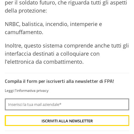
per il soldato futuro, che riguarda tutti gli aspetti
della protezione:
NRBC, balistica, incendio, intemperie e
camuffamento.
Inoltre, questo sistema comprende anche tutti gli
interfaccia destinati a colloquiare con
l’elettronica da combattimento.
Compila il form per iscriverti alla newsletter di FPA!
Leggi l'informativa privacy