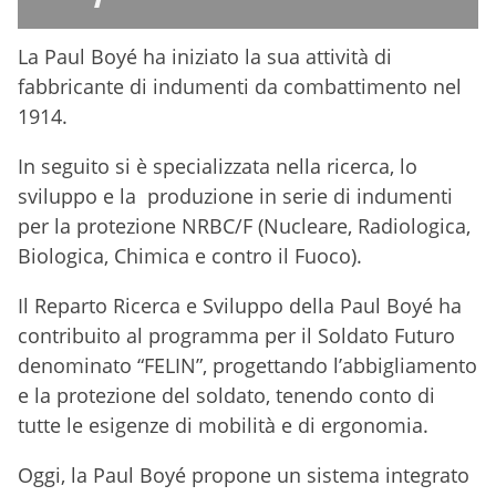
La Paul Boyé ha iniziato la sua attività di
fabbricante di indumenti da combattimento nel
1914.
In seguito si è specializzata nella ricerca, lo
sviluppo e la produzione in serie di indumenti
per la protezione NRBC/F (Nucleare, Radiologica,
Biologica, Chimica e contro il Fuoco).
Il Reparto Ricerca e Sviluppo della Paul Boyé ha
contribuito al programma per il Soldato Futuro
denominato “FELIN”, progettando l’abbigliamento
e la protezione del soldato, tenendo conto di
tutte le esigenze di mobilità e di ergonomia.
Oggi, la Paul Boyé propone un sistema integrato