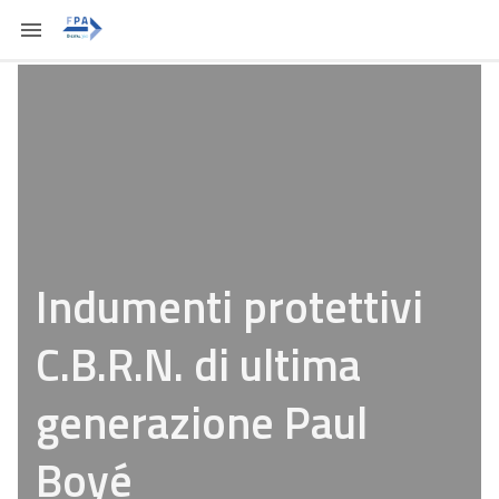
Indumenti protettivi
C.B.R.N. di ultima
generazione Paul
Boyé