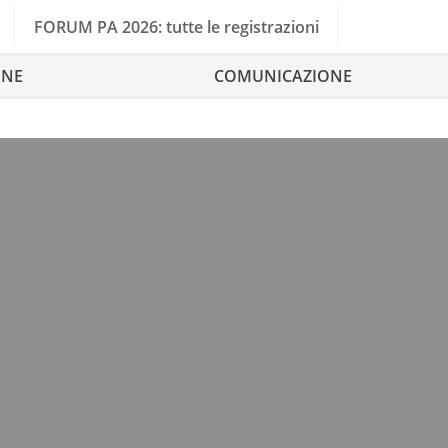
FORUM PA 2026: tutte le registrazioni
ONE
COMUNICAZIONE