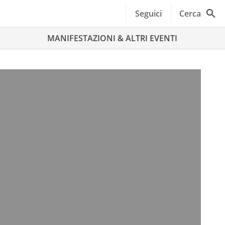
Seguici
Cerca
MANIFESTAZIONI & ALTRI EVENTI