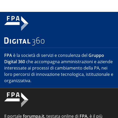
FPA
è la società di servizi e consulenza del
Gruppo
Digital 360
che accompagna amministrazioni e aziende
interessate ai processi di cambiamento della PA, nei
loro percorsi di innovazione tecnologica, istituzionale e
organizzativa.
Il portale
forumpa.it
, testata online di
FPA
, è il più