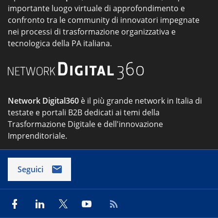
importante luogo virtuale di approfondimento e
confronto tra le community di innovatori impegnate
nei processi di trasformazione organizzativa e
tecnologica della PA italiana.
Network Digital360
è il più grande network in Italia di
testate e portali B2B dedicati ai temi della
Trasformazione Digitale e dell'innovazione
Imprenditoriale.
Seguici