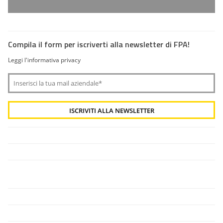
Compila il form per iscriverti alla newsletter di FPA!
Leggi l'informativa privacy