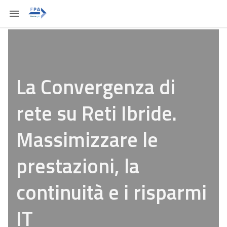
La Convergenza di
rete su Reti Ibride.
Massimizzare le
prestazioni, la
continuità e i risparmi
IT