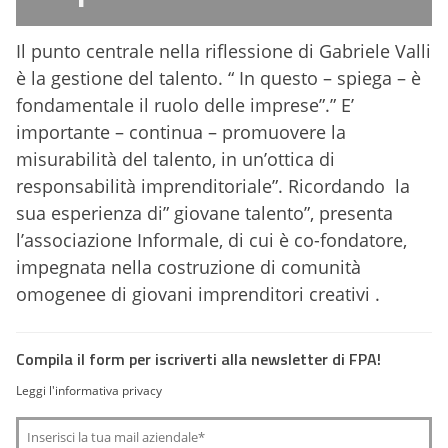
Il punto centrale nella riflessione di Gabriele Valli
è la gestione del talento. “ In questo – spiega – è
fondamentale il ruolo delle imprese”.” E’
importante – continua – promuovere la
misurabilità del talento, in un’ottica di
responsabilità imprenditoriale”. Ricordando la
sua esperienza di” giovane talento”, presenta
l’associazione Informale, di cui è co-fondatore,
impegnata nella costruzione di comunità
omogenee di giovani imprenditori creativi .
Compila il form per iscriverti alla newsletter di FPA!
Leggi l'informativa privacy