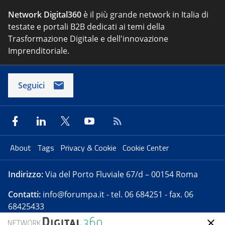
Network Digital360
è il più grande network in Italia di
testate e portali B2B dedicati ai temi della
Trasformazione Digitale e dell'innovazione
Imprenditoriale.
Seguici
About
Tags
Privacy & Cookie
Cookie Center
Indirizzo:
Via del Porto Fluviale 67/d – 00154 Roma
Contatti:
info@forumpa.it
- tel. 06 684251 - fax. 06
68425433