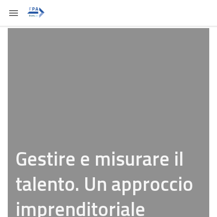
Gestire e misurare il
talento. Un approccio
imprenditoriale