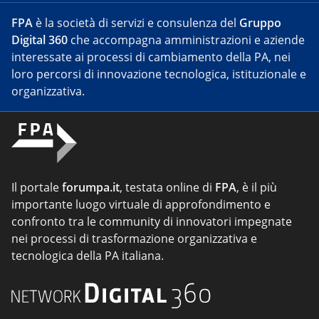
FPA
è la società di servizi e consulenza del
Gruppo
Digital 360
che accompagna amministrazioni e aziende
interessate ai processi di cambiamento della PA, nei
loro percorsi di innovazione tecnologica, istituzionale e
organizzativa.
Il portale
forumpa.it
, testata online di
FPA
, è il più
importante luogo virtuale di approfondimento e
confronto tra le community di innovatori impegnate
nei processi di trasformazione organizzativa e
tecnologica della PA italiana.