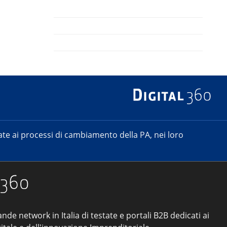
e ai processi di cambiamento della PA, nei loro
ande network in Italia di testate e portali B2B dedicati ai