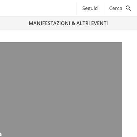
Seguici
Cerca
MANIFESTAZIONI & ALTRI EVENTI
e