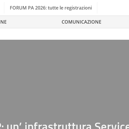
FORUM PA 2026: tutte le registrazioni
ONE
COMUNICAZIONE
 un’ infrastruttura Servic