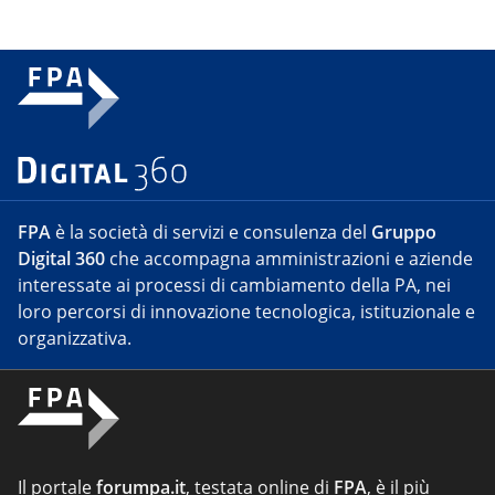
FPA
è la società di servizi e consulenza del
Gruppo
Digital 360
che accompagna amministrazioni e aziende
interessate ai processi di cambiamento della PA, nei
loro percorsi di innovazione tecnologica, istituzionale e
organizzativa.
Il portale
forumpa.it
, testata online di
FPA
, è il più