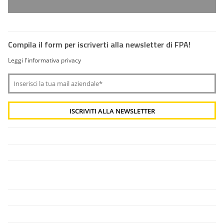
Compila il form per iscriverti alla newsletter di FPA!
Leggi l'informativa privacy