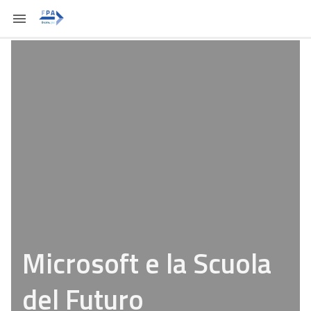
Microsoft e la Scuola
del Futuro