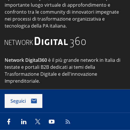
importante luogo virtuale di approfondimento e
confronto tra le community di innovatori impegnate
nei processi di trasformazione organizzativa e
tecnologica della PA italiana.
Network Digital360
è il più grande network in Italia di
testate e portali B2B dedicati ai temi della
Trasformazione Digitale e dell'innovazione
Imprenditoriale.
Seguici