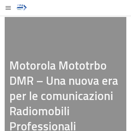
Motorola Mototrbo
DMR – Una nuova era
per le comunicazioni
Radiomobili
Professionali