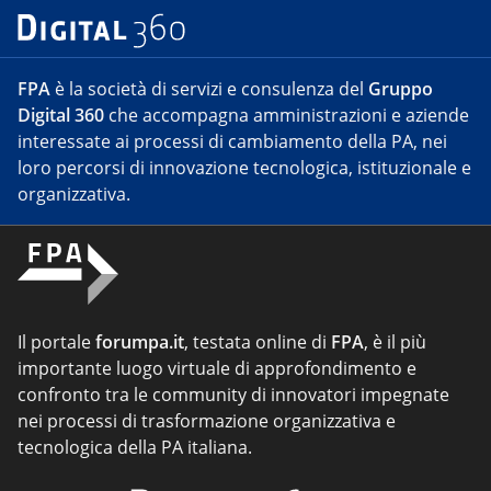
FPA
è la società di servizi e consulenza del
Gruppo
Digital 360
che accompagna amministrazioni e aziende
interessate ai processi di cambiamento della PA, nei
loro percorsi di innovazione tecnologica, istituzionale e
organizzativa.
Il portale
forumpa.it
, testata online di
FPA
, è il più
importante luogo virtuale di approfondimento e
confronto tra le community di innovatori impegnate
nei processi di trasformazione organizzativa e
tecnologica della PA italiana.