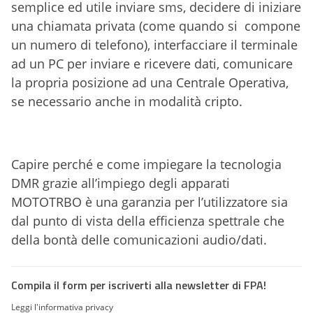
semplice ed utile inviare sms, decidere di iniziare
una chiamata privata (come quando si compone
un numero di telefono), interfacciare il terminale
ad un PC per inviare e ricevere dati, comunicare
la propria posizione ad una Centrale Operativa,
se necessario anche in modalità cripto.
Capire perché e come impiegare la tecnologia
DMR grazie all’impiego degli apparati
MOTOTRBO è una garanzia per l’utilizzatore sia
dal punto di vista della efficienza spettrale che
della bontà delle comunicazioni audio/dati.
Compila il form per iscriverti alla newsletter di FPA!
Leggi l'informativa privacy