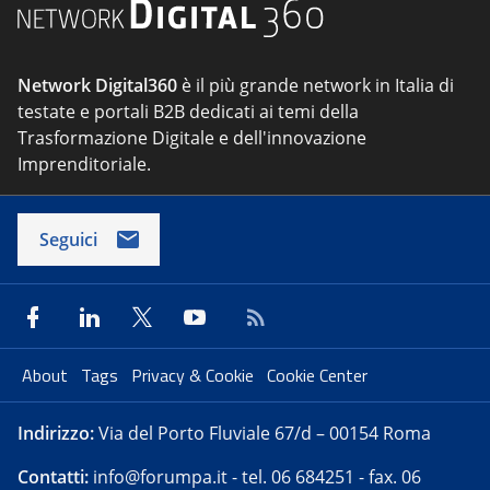
Network Digital360
è il più grande network in Italia di
testate e portali B2B dedicati ai temi della
Trasformazione Digitale e dell'innovazione
Imprenditoriale.
Seguici
About
Tags
Privacy & Cookie
Cookie Center
Indirizzo:
Via del Porto Fluviale 67/d – 00154 Roma
Contatti:
info@forumpa.it
- tel. 06 684251 - fax. 06