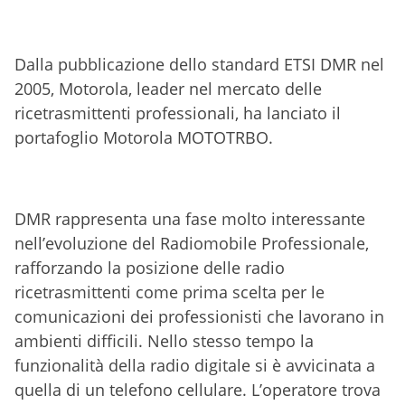
Dalla pubblicazione dello standard ETSI DMR nel
2005, Motorola, leader nel mercato delle
ricetrasmittenti professionali, ha lanciato il
portafoglio Motorola MOTOTRBO.
DMR rappresenta una fase molto interessante
nell’evoluzione del Radiomobile Professionale,
rafforzando la posizione delle radio
ricetrasmittenti come prima scelta per le
comunicazioni dei professionisti che lavorano in
ambienti difficili. Nello stesso tempo la
funzionalità della radio digitale si è avvicinata a
quella di un telefono cellulare. L’operatore trova