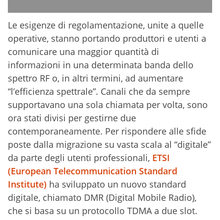
Le esigenze di regolamentazione, unite a quelle
operative, stanno portando produttori e utenti a
comunicare una maggior quantità di
informazioni in una determinata banda dello
spettro RF o, in altri termini, ad aumentare
“l’efficienza spettrale”. Canali che da sempre
supportavano una sola chiamata per volta, sono
ora stati divisi per gestirne due
contemporaneamente. Per rispondere alle sfide
poste dalla migrazione su vasta scala al “digitale”
da parte degli utenti professionali,
ETSI
(European Telecommunication Standard
Institute)
ha sviluppato un nuovo standard
digitale, chiamato DMR (Digital Mobile Radio),
che si basa su un protocollo TDMA a due slot.