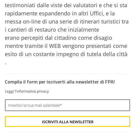
testimoniati dalle viste dei valutatori e che si sta
rapidamente espandendo in altri Uffici, e la
messa on-line di una serie di itinerari turistici tra
i cantieri di restauro che inizialmente
erano percepiti dal cittadino come disagio
mentre tramite il WEB vengono presentati come
esito di un costante impegno di tutela della città
.
Compila il form per iscriverti alla newsletter di FPA!
Leggi l'informativa privacy