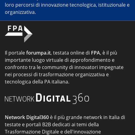
loro percorsi di innovazione tecnologica, istituzionale e
organizzativa.
Il portale
forumpa.it
, testata online di
FPA
, è il più
importante luogo virtuale di approfondimento e
confronto tra le community di innovatori impegnate
nei processi di trasformazione organizzativa e
tecnologica della PA italiana.
Network Digital360
è il più grande network in Italia di
testate e portali B2B dedicati ai temi della
Trasformazione Digitale e dell'innovazione