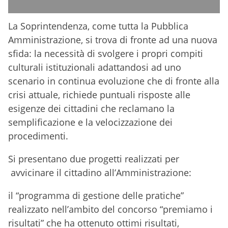
La Soprintendenza, come tutta la Pubblica
Amministrazione, si trova di fronte ad una nuova
sfida: la necessità di svolgere i propri compiti
culturali istituzionali adattandosi ad uno
scenario in continua evoluzione che di fronte alla
crisi attuale, richiede puntuali risposte alle
esigenze dei cittadini che reclamano la
semplificazione e la velocizzazione dei
procedimenti.
Si presentano due progetti realizzati per
avvicinare il cittadino all’Amministrazione:
il “programma di gestione delle pratiche”
realizzato nell’ambito del concorso “premiamo i
risultati” che ha ottenuto ottimi risultati,