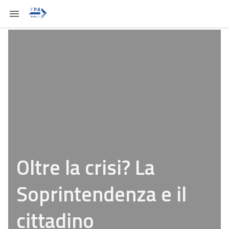
Oltre la crisi? La
Soprintendenza e il
cittadino