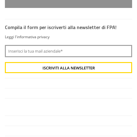
Compila il form per iscriverti alla newsletter di FPA!
Leggi l'informativa privacy