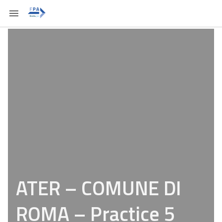
ATER – COMUNE DI
ROMA – Practice 5