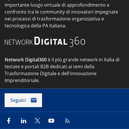
importante luogo virtuale di approfondimento e
confronto tra le community di innovatori impegnate
nei processi di trasformazione organizzativa e
tecnologica della PA italiana.
Network Digital360
è il più grande network in Italia di
testate e portali B2B dedicati ai temi della
Trasformazione Digitale e dell'innovazione
Imprenditoriale.
Seguici