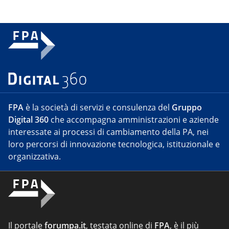
FPA
è la società di servizi e consulenza del
Gruppo
Digital 360
che accompagna amministrazioni e aziende
interessate ai processi di cambiamento della PA, nei
loro percorsi di innovazione tecnologica, istituzionale e
organizzativa.
Il portale
forumpa.it
, testata online di
FPA
, è il più