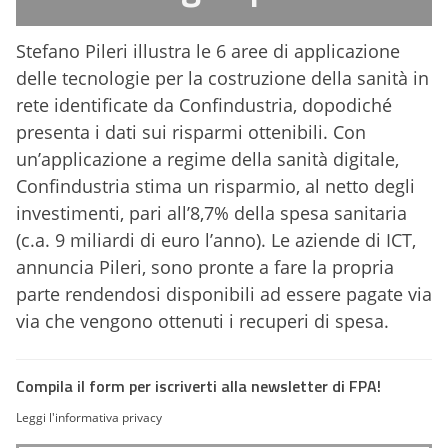
Stefano Pileri illustra le 6 aree di applicazione
delle tecnologie per la costruzione della sanità in
rete identificate da Confindustria, dopodiché
presenta i dati sui risparmi ottenibili. Con
un’applicazione a regime della sanità digitale,
Confindustria stima un risparmio, al netto degli
investimenti, pari all’8,7% della spesa sanitaria
(c.a. 9 miliardi di euro l’anno). Le aziende di ICT,
annuncia Pileri, sono pronte a fare la propria
parte rendendosi disponibili ad essere pagate via
via che vengono ottenuti i recuperi di spesa.
Compila il form per iscriverti alla newsletter di FPA!
Leggi l'informativa privacy