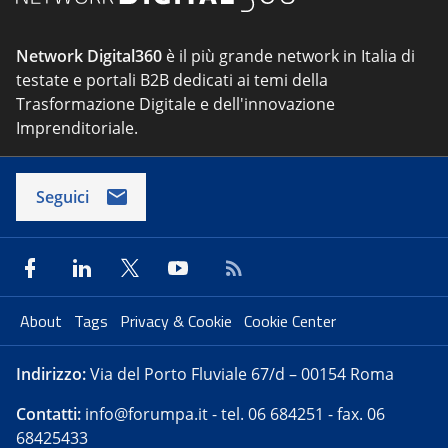
Network Digital360
è il più grande network in Italia di
testate e portali B2B dedicati ai temi della
Trasformazione Digitale e dell'innovazione
Imprenditoriale.
Seguici
About
Tags
Privacy & Cookie
Cookie Center
Indirizzo:
Via del Porto Fluviale 67/d – 00154 Roma
Contatti:
info@forumpa.it
- tel. 06 684251 - fax. 06
68425433