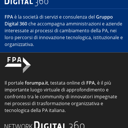
FPA
è la società di servizi e consulenza del
Gruppo
Digital 360
che accompagna amministrazioni e aziende
interessate ai processi di cambiamento della PA, nei
loro percorsi di innovazione tecnologica, istituzionale e
organizzativa.
Il portale
forumpa.it
, testata online di
FPA
, è il più
importante luogo virtuale di approfondimento e
confronto tra le community di innovatori impegnate
nei processi di trasformazione organizzativa e
tecnologica della PA italiana.