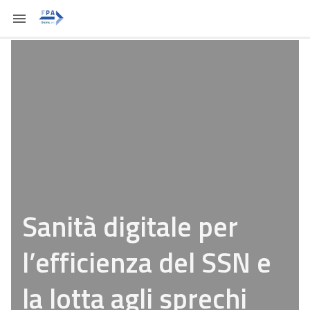
Sanità digitale per
l’efficienza del SSN e
la lotta agli sprechi