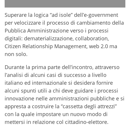
Superare la logica “ad isole” dell’e-government
per velocizzare il processo di cambiamento della
Pubblica Amministrazione verso i processi
digitali: dematerializzazione, collaboration,
Citizen Relationship Management, web 2.0 ma
non solo.
Durante la prima parte dell’incontro, attraverso
l’analisi di alcuni casi di successo a livello
italiano ed internazionale si desidera fornire
alcuni spunti utili a chi deve guidare i processi
innovazione nelle amministrazioni pubbliche e si
appresta a costruire la “cassetta degli attrezzi”
con la quale impostare un nuovo modo di
mettersi in relazione col cittadino-elettore.