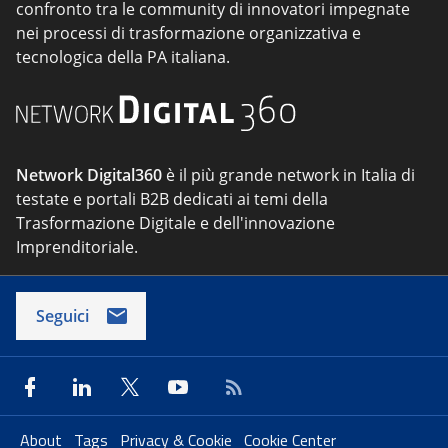
confronto tra le community di innovatori impegnate
nei processi di trasformazione organizzativa e
tecnologica della PA italiana.
Network Digital360
è il più grande network in Italia di
testate e portali B2B dedicati ai temi della
Trasformazione Digitale e dell'innovazione
Imprenditoriale.
Seguici
About
Tags
Privacy & Cookie
Cookie Center