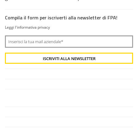
Compila il form per iscriverti alla newsletter di FPA!
Leggi l'informativa privacy