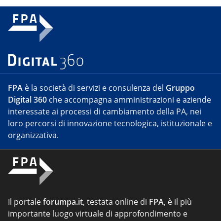
FPA
è la società di servizi e consulenza del
Gruppo
Digital 360
che accompagna amministrazioni e aziende
interessate ai processi di cambiamento della PA, nei
loro percorsi di innovazione tecnologica, istituzionale e
organizzativa.
Il portale
forumpa.it
, testata online di
FPA
, è il più
importante luogo virtuale di approfondimento e