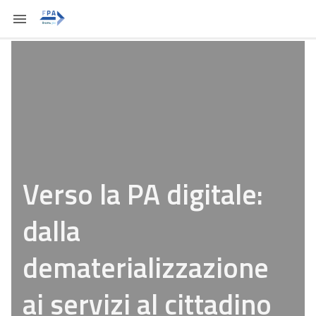
Verso la PA digitale:
dalla
dematerializzazione
ai servizi al cittadino