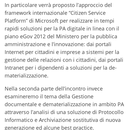
In particolare verrà proposto l’approccio del
framework internazionale “Citizen Service
Platform” di Microsoft per realizzare in tempi
rapidi soluzioni per la PA digitale in linea con il
piano eGov 2012 del Ministero per la pubblica
amministrazione e l’innovazione: dai portali
Internet per cittadini e imprese a sistemi per la
gestione delle relazioni con i cittadini, dai portali
Intranet per i dipendenti a soluzioni per la de-
materializzazione.
Nella seconda parte dell’incontro invece
esamineremo il tema della Gestione
documentale e dematerializzazione in ambito PA
attraverso l’analisi di una soluzione di Protocollo
Informatico e Archiviazione sostitutiva di nuova
generazione ed alcune best practice.