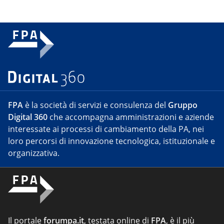
FPA
è la società di servizi e consulenza del
Gruppo
Digital 360
che accompagna amministrazioni e aziende
interessate ai processi di cambiamento della PA, nei
loro percorsi di innovazione tecnologica, istituzionale e
organizzativa.
Il portale
forumpa.it
, testata online di
FPA
, è il più