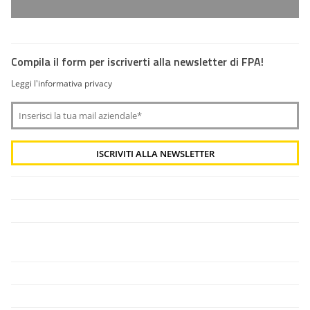
Compila il form per iscriverti alla newsletter di FPA!
Leggi l'informativa privacy