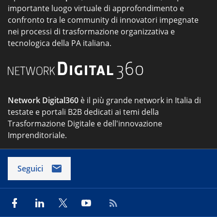
importante luogo virtuale di approfondimento e
confronto tra le community di innovatori impegnate
nei processi di trasformazione organizzativa e
tecnologica della PA italiana.
Network Digital360
è il più grande network in Italia di
testate e portali B2B dedicati ai temi della
Trasformazione Digitale e dell'innovazione
Imprenditoriale.
Seguici