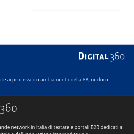
e ai processi di cambiamento della PA, nei loro
ande network in Italia di testate e portali B2B dedicati ai