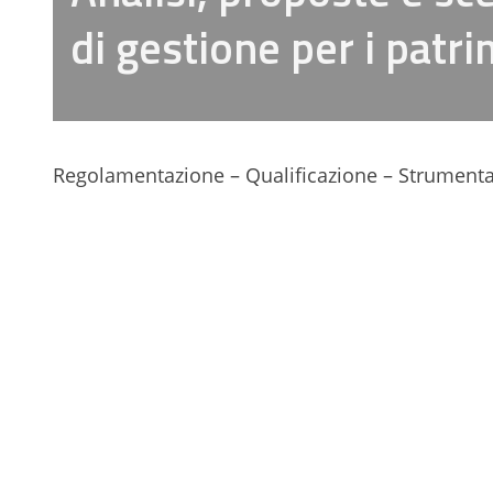
di gestione per i patri
Regolamentazione – Qualificazione – Strument