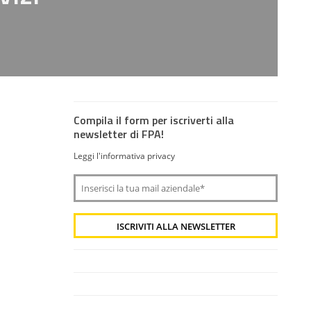
Compila il form per iscriverti alla
newsletter di FPA!
Leggi l'informativa privacy