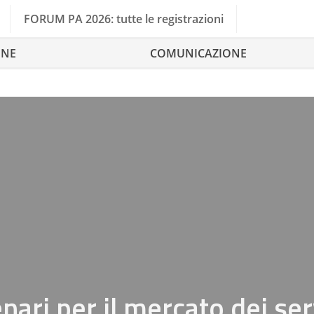
FORUM PA 2026: tutte le registrazioni
ONE
COMUNICAZIONE
nari per il mercato dei ser