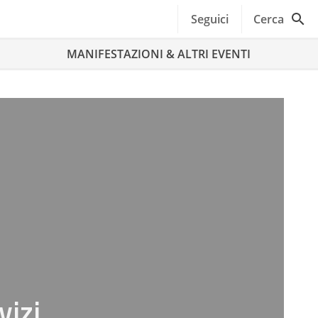
Seguici
Cerca
MANIFESTAZIONI & ALTRI EVENTI
vizi