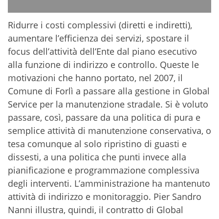
Ridurre i costi complessivi (diretti e indiretti),
aumentare l’efficienza dei servizi, spostare il
focus dell’attività dell’Ente dal piano esecutivo
alla funzione di indirizzo e controllo. Queste le
motivazioni che hanno portato, nel 2007, il
Comune di Forlì a passare alla gestione in Global
Service per la manutenzione stradale. Si è voluto
passare, così, passare da una politica di pura e
semplice attività di manutenzione conservativa, o
tesa comunque al solo ripristino di guasti e
dissesti, a una politica che punti invece alla
pianificazione e programmazione complessiva
degli interventi. L’amministrazione ha mantenuto
attività di indirizzo e monitoraggio. Pier Sandro
Nanni illustra, quindi, il contratto di Global