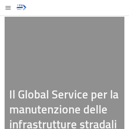
Il Global Service per la
manutenzione delle
infrastrutture stradali