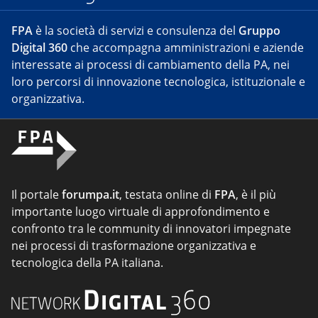
FPA
è la società di servizi e consulenza del
Gruppo
Digital 360
che accompagna amministrazioni e aziende
interessate ai processi di cambiamento della PA, nei
loro percorsi di innovazione tecnologica, istituzionale e
organizzativa.
Il portale
forumpa.it
, testata online di
FPA
, è il più
importante luogo virtuale di approfondimento e
confronto tra le community di innovatori impegnate
nei processi di trasformazione organizzativa e
tecnologica della PA italiana.