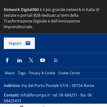
Network Digital360
è il più grande network in Italia di
testate e portali B2B dedicati ai temi della
Trasformazione Digitale e dell'innovazione
Imprenditoriale.
Seguici
About
Tags
Privacy & Cookie
Cookie Center
Indirizzo:
Via del Porto Fluviale 67/d – 00154 Roma
Contatti:
info@forumpa.it
- tel. 06 684251 - fax. 06
68425433